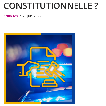
CONSTITUTIONNELLE ?
Actualités
26 juin 2026