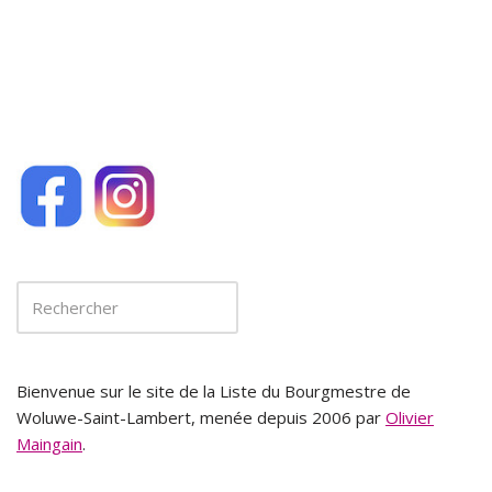
Bienvenue sur le site de la Liste du Bourgmestre de
Woluwe-Saint-Lambert, menée depuis 2006 par
Olivier
Maingain
.