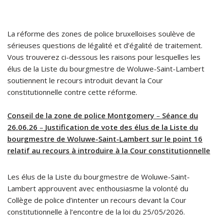
La réforme des zones de police bruxelloises soulève de
sérieuses questions de légalité et d’égalité de traitement.
Vous trouverez ci-dessous les raisons pour lesquelles les
élus de la Liste du bourgmestre de Woluwe-Saint-Lambert
soutiennent le recours introduit devant la Cour
constitutionnelle contre cette réforme.
Conseil de la zone de police Montgomery
–
Séance du
26.06.26
–
Justif
ication de vote des élus de la Liste du
bourgmestre de Woluwe-Saint-Lambert sur le point 16
relatif au recours à introduire à la Cour constitutionnelle
Les élus de la Liste du bourgmestre de Woluwe-Saint-
Lambert approuvent avec enthousiasme la volonté du
Collège de police d’intenter un recours devant la Cour
constitutionnelle à l’encontre de la loi du 25/05/2026.