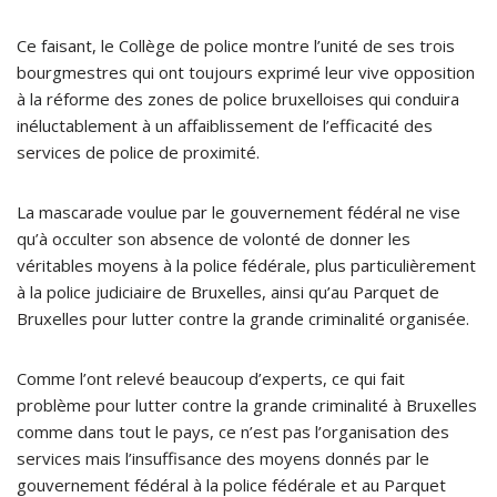
Ce faisant, le Collège de police montre l’unité de ses trois
bourgmestres qui ont toujours exprimé leur vive opposition
à la réforme des zones de police bruxelloises qui conduira
inéluctablement à un affaiblissement de l’efficacité des
services de police de proximité.
La mascarade voulue par le gouvernement fédéral ne vise
qu’à occulter son absence de volonté de donner les
véritables moyens à la police fédérale, plus particulièrement
à la police judiciaire de Bruxelles, ainsi qu’au Parquet de
Bruxelles pour lutter contre la grande criminalité organisée.
Comme l’ont relevé beaucoup d’experts, ce qui fait
problème pour lutter contre la grande criminalité à Bruxelles
comme dans tout le pays, ce n’est pas l’organisation des
services mais l’insuffisance des moyens donnés par le
gouvernement fédéral à la police fédérale et au Parquet