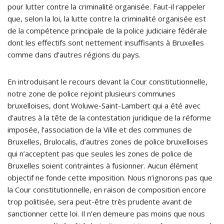
pour lutter contre la criminalité organisée. Faut-il rappeler
que, selon la loi, la lutte contre la criminalité organisée est
de la compétence principale de la police judiciaire fédérale
dont les effectifs sont nettement insuffisants à Bruxelles
comme dans d’autres régions du pays.
En introduisant le recours devant la Cour constitutionnelle,
notre zone de police rejoint plusieurs communes
bruxelloises, dont Woluwe-Saint-Lambert qui a été avec
d’autres à la tête de la contestation juridique de la réforme
imposée, l’association de la Ville et des communes de
Bruxelles, Brulocalis, d’autres zones de police bruxelloises
qui n’acceptent pas que seules les zones de police de
Bruxelles soient contraintes à fusionner. Aucun élément
objectif ne fonde cette imposition. Nous n’ignorons pas que
la Cour constitutionnelle, en raison de composition encore
trop politisée, sera peut-être très prudente avant de
sanctionner cette loi. Il n’en demeure pas moins que nous