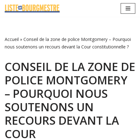
Aller
au
contenu
Accueil
»
Conseil de la zone de police Montgomery – Pourquoi
nous soutenons un recours devant la Cour constitutionnelle ?
CONSEIL DE LA ZONE DE
POLICE MONTGOMERY
– POURQUOI NOUS
SOUTENONS UN
RECOURS DEVANT LA
COUR