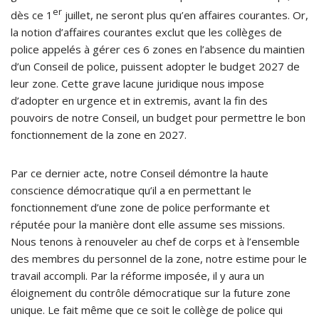
er
dès ce 1
juillet, ne seront plus qu’en affaires courantes. Or,
la notion d’affaires courantes exclut que les collèges de
police appelés à gérer ces 6 zones en l’absence du maintien
d’un Conseil de police, puissent adopter le budget 2027 de
leur zone. Cette grave lacune juridique nous impose
d’adopter en urgence et in extremis, avant la fin des
pouvoirs de notre Conseil, un budget pour permettre le bon
fonctionnement de la zone en 2027.
Par ce dernier acte, notre Conseil démontre la haute
conscience démocratique qu’il a en permettant le
fonctionnement d’une zone de police performante et
réputée pour la manière dont elle assume ses missions.
Nous tenons à renouveler au chef de corps et à l’ensemble
des membres du personnel de la zone, notre estime pour le
travail accompli. Par la réforme imposée, il y aura un
éloignement du contrôle démocratique sur la future zone
unique. Le fait même que ce soit le collège de police qui