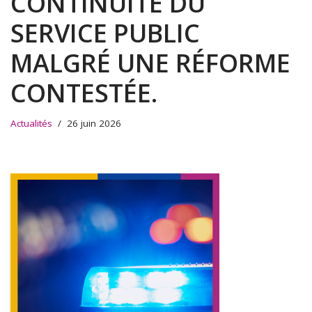
CONTINUITÉ DU
SERVICE PUBLIC
MALGRÉ UNE RÉFORME
CONTESTÉE.
Actualités
26 juin 2026