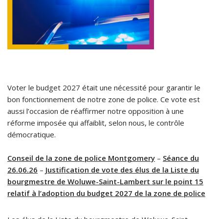
Voter le budget 2027 était une nécessité pour garantir le
bon fonctionnement de notre zone de police. Ce vote est
aussi l’occasion de réaffirmer notre opposition à une
réforme imposée qui affaiblit, selon nous, le contrôle
démocratique.
Conseil de la zone de police Montgomery
–
Séance du
26.06.26
–
Justification de vote des élus de la Liste du
bourgmestre de Woluwe-Saint-Lambert sur le point 15
relatif à l’adoption du budget 2027 de la zone de police