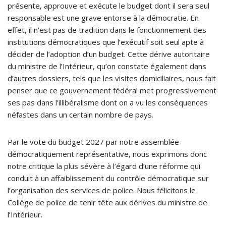
présente, approuve et exécute le budget dont il sera seul
responsable est une grave entorse à la démocratie. En
effet, il n’est pas de tradition dans le fonctionnement des
institutions démocratiques que l’exécutif soit seul apte à
décider de l’adoption d’un budget. Cette dérive autoritaire
du ministre de l’Intérieur, qu’on constate également dans
d’autres dossiers, tels que les visites domiciliaires, nous fait
penser que ce gouvernement fédéral met progressivement
ses pas dans l’illibéralisme dont on a vu les conséquences
néfastes dans un certain nombre de pays.
Par le vote du budget 2027 par notre assemblée
démocratiquement représentative, nous exprimons donc
notre critique la plus sévère à l’égard d’une réforme qui
conduit à un affaiblissement du contrôle démocratique sur
l’organisation des services de police. Nous félicitons le
Collège de police de tenir tête aux dérives du ministre de
l’Intérieur.