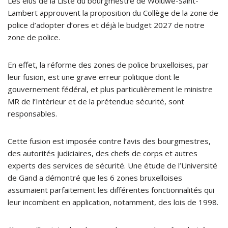
Les élus de la Liste du bourgmestre de Woluwe-Saint-
Lambert approuvent la proposition du Collège de la zone de
police d’adopter d’ores et déjà le budget 2027 de notre
zone de police.
En effet, la réforme des zones de police bruxelloises, par
leur fusion, est une grave erreur politique dont le
gouvernement fédéral, et plus particulièrement le ministre
MR de l’Intérieur et de la prétendue sécurité, sont
responsables.
Cette fusion est imposée contre l’avis des bourgmestres,
des autorités judiciaires, des chefs de corps et autres
experts des services de sécurité. Une étude de l’Université
de Gand a démontré que les 6 zones bruxelloises
assumaient parfaitement les différentes fonctionnalités qui
leur incombent en application, notamment, des lois de 1998.