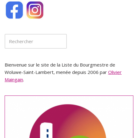
Bienvenue sur le site de la Liste du Bourgmestre de
Woluwe-Saint-Lambert, menée depuis 2006 par
Olivier
Maingain
.