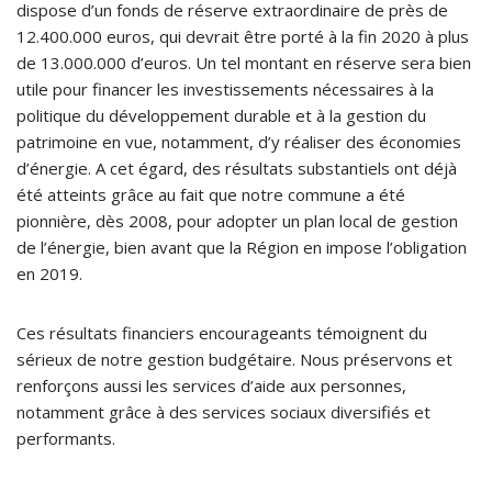
dispose d’un fonds de réserve extraordinaire de près de
12.400.000 euros, qui devrait être porté à la fin 2020 à plus
de 13.000.000 d’euros. Un tel montant en réserve sera bien
utile pour financer les investissements nécessaires à la
politique du développement durable et à la gestion du
patrimoine en vue, notamment, d’y réaliser des économies
d’énergie. A cet égard, des résultats substantiels ont déjà
été atteints grâce au fait que notre commune a été
pionnière, dès 2008, pour adopter un plan local de gestion
de l’énergie, bien avant que la Région en impose l’obligation
en 2019.
Ces résultats financiers encourageants témoignent du
sérieux de notre gestion budgétaire. Nous préservons et
renforçons aussi les services d’aide aux personnes,
notamment grâce à des services sociaux diversifiés et
performants.