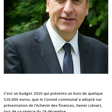
C’est un budget 2020 qui présente un boni de quelque
520.000 euros, que le Conseil communal a adopté sur
présentation de l’échevin des finances, Xavier Liénart,
lors de sa séance du 19 décembre.