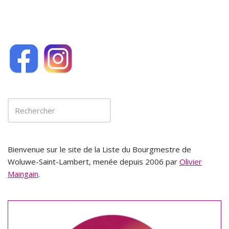
Bienvenue sur le site de la Liste du Bourgmestre de
Woluwe-Saint-Lambert, menée depuis 2006 par
Olivier
Maingain
.