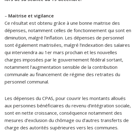
–
Maitrise et vigilance
Ce résultat est obtenu grâce à une bonne maitrise des
dépenses, notamment celles de fonctionnement qui sont en
diminution, malgré l’inflation. Les dépenses de personnel
sont également maitrisées, malgré l’indexation des salaires
qui interviendra au 1er mars prochain et les nouvelles
charges imposées par le gouvernement fédéral sortant,
notamment l’augmentation sensible de la contribution
communale au financement de régime des retraites du
personnel communal.
Les dépenses du CPAS, pour couvrir les montants alloués
aux personnes bénéficiaires du revenu d’intégration sociale,
sont en nette croissance, conséquence notamment des
mesures d’exclusion du chômage ou d’autres transferts de
charge des autorités supérieures vers les communes.