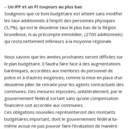
–
Un IPP et un PI toujours au plus bas
Soulignons que ce boni budgétaire est atteint sans modifier
les taux additionnels à l’impôt des personnes physiques
(5,7%), qui est le deuxième taux le plus bas de la Région
bruxelloise, ni au précompte immobilier, (2700 additionnels)
qui resta nettement inférieurs à la moyenne régionale.
Nous savons que les années prochaines seront difficiles sur
le plan budgétaire. Il faudra faire face à des augmentations
barémiques, accordées aux membres du personnel de
police et à d’autres exigences, comme la mise en place d’un
deuxième pilier de retraite pour les agents contractuels des
communes. Des mesures imposées, unilatéralement, par le
gouvernement fédéral sortant sans qu’une compensation
financière soit accordée aux communes.
Ces obligations nouvelles représenteront des montants
budgétaires important, dont le gouvernement fédéral lui-
même avoue ne pas pouvoir faire l’évaluation de manière