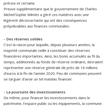
précise et certaine.
Preuve supplémentaire que le gouvernement de Charles
Michel/Sophie Wilmès a géré ces matières avec une
légèreté déconcertante qui ont des conséquences
préjudiciables aux finances communales.
–
Des réserves solides
C’est la raison pour laquelle, depuis plusieurs années, la
majorité communale veille à constituer des réserves
financières importantes. Ainsi, les bonis accumulés au fil du
temps, additionnés au fonds de réserve ordinaire, devraient
représenter une réserve générale de près de 16 millions
d’euros à la fin de l’année 2020. Peu de communes peuvent
se targuer d’avoir un tel matelas financier.
–
La poursuite des investissements
De même, pour financer les investissements dans le
patrimoine, l’espace public ou les équipements, la commune