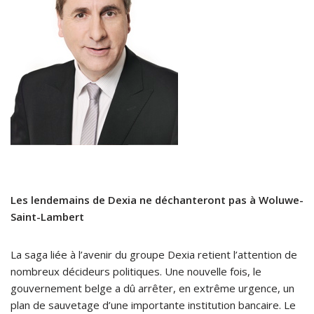
Les lendemains de Dexia ne déchanteront pas à Woluwe-
Saint-Lambert
La saga liée à l’avenir du groupe Dexia retient l’attention de
nombreux décideurs politiques. Une nouvelle fois, le
gouvernement belge a dû arrêter, en extrême urgence, un
plan de sauvetage d’une importante institution bancaire. Le