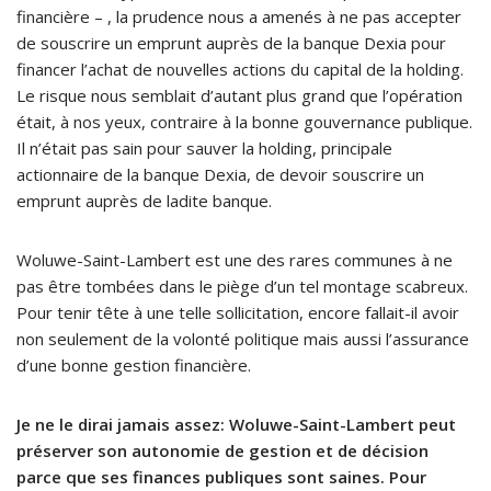
financière – , la prudence nous a amenés à ne pas accepter
de souscrire un emprunt auprès de la banque Dexia pour
financer l’achat de nouvelles actions du capital de la holding.
Le risque nous semblait d’autant plus grand que l’opération
était, à nos yeux, contraire à la bonne gouvernance publique.
Il n’était pas sain pour sauver la holding, principale
actionnaire de la banque Dexia, de devoir souscrire un
emprunt auprès de ladite banque.
Woluwe-Saint-Lambert est une des rares communes à ne
pas être tombées dans le piège d’un tel montage scabreux.
Pour tenir tête à une telle sollicitation, encore fallait-il avoir
non seulement de la volonté politique mais aussi l’assurance
d’une bonne gestion financière.
Je ne le dirai jamais assez: Woluwe-Saint-Lambert peut
préserver son autonomie de gestion et de décision
parce que ses finances publiques sont saines. Pour