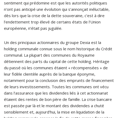
sentiment qui prédomine est que les autorités politiques
n’ont pas anticipé une évolution qui s’annonçait inéluctable,
dès lors que la crise de la dette souveraine, c’est à dire
l’endettement trop élevé de certains états de l’Union
européenne, n’était pas jugulée.
Un des principaux actionnaires du groupe Dexia est la
holding communale connue sous le nom historique du Crédit
communal. La plupart des communes du Royaume
détiennent des parts du capital de cette holding. Héritage
du passé où les communes étaient « récompensées » de
leur fidèle clientèle auprès de la banque éponyme,
notamment pour la conclusion des emprunts de financement
de leurs investissements. Toutes les communes ont vécu
dans l’assurance que les dividendes liés à cet actionnariat
étaient des rentes de bon père de famille. La crise bancaire
est passée par là et le montant des dividendes a chuté
sensiblement et, aujourd’hui, la mise en liquidation de la