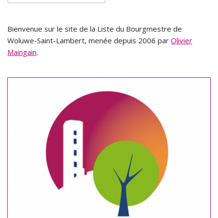
Bienvenue sur le site de la Liste du Bourgmestre de
Woluwe-Saint-Lambert, menée depuis 2006 par
Olivier
Maingain
.