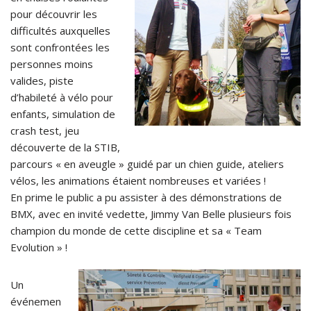
pour découvrir les
difficultés auxquelles
sont confrontées les
personnes moins
valides, piste
d’habileté à vélo pour
enfants, simulation de
crash test, jeu
découverte de la STIB,
parcours « en aveugle » guidé par un chien guide, ateliers
vélos, les animations étaient nombreuses et variées !
En prime le public a pu assister à des démonstrations de
BMX, avec en invité vedette, Jimmy Van Belle plusieurs fois
champion du monde de cette discipline et sa « Team
Evolution » !
Un
événemen