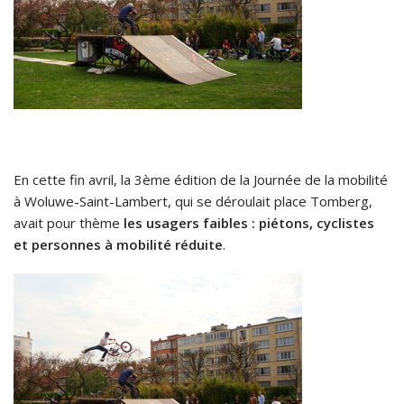
En cette fin avril, la 3ème édition de la Journée de la mobilité
à Woluwe-Saint-Lambert, qui se déroulait place Tomberg,
avait pour thème
les usagers faibles : piétons, cyclistes
et personnes à mobilité réduite
.