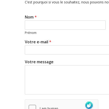
C’est pourquoi si vous le souhaitez, nous pouvons n
Nom
*
Prénom
Votre e-mail
*
Votre message