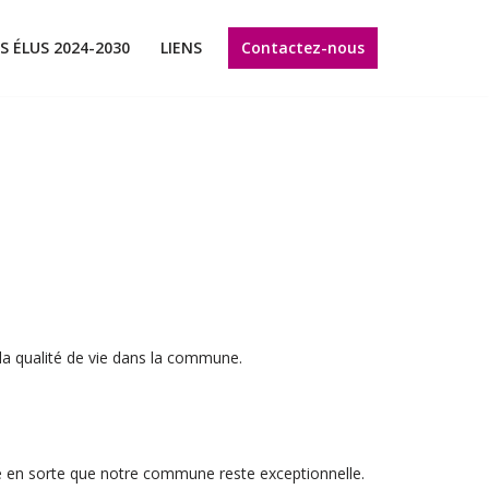
Contactez-nous
S ÉLUS 2024-2030
LIENS
a qualité de vie dans la commune.
re en sorte que notre commune reste exceptionnelle.