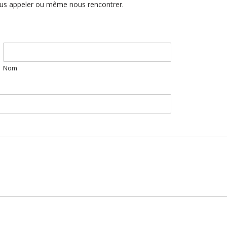
ous appeler ou même nous rencontrer.
Nom