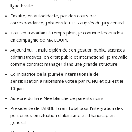
ligue braille.
Ensuite, en autodidacte, par des cours par
correspondance, j’obtiens le CESS auprès du jury central.
Tout en travaillant à temps plein, je continue les études
en compagnie de MA LOUPE
Aujourd’hui…, multi diplômée : en gestion public, sciences
administratives, en droit public et international, je travaille
comme contract manager dans une grande structure
Co-initiatrice de la journée internationale de
sensibilisation à l’albinisme votée par l’ONU et qui est le
13 juin
Auteure du livre Née blanche de parents noirs
Présidente de l’AISBL Ecran Total pour l’intégration des
personnes en situation d’albinisme et d’handicap en
général