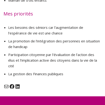
Maman de trois enfants
Mes priorités
Les besoins des séniors car l’augmentation de
l’espérance de vie est une chance
La promotion de l’intégration des personnes en situation
de handicap
Participation citoyenne par l’évaluation de l’action des
élus et l’implication active des citoyens dans la vie de la
cité
La gestion des Finances publiques