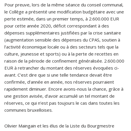
Pour preuve, lors de la même séance du conseil communal,
le Collège a présenté une modification budgétaire avec une
perte estimée, dans un premier temps, à 2.600.000 EUR
pour cette année 2020, déficit correspondant à des
dépenses supplémentaires justifiées par la crise sanitaire
(augmentation sensible des dépenses du CPAS, soutien à
l’activité économique locale ou à des secteurs tels que la
culture, jeunesse et sports) ou à la perte de recettes en
raison de la période de confinement généralisée. 2.600.000
EUR à retrancher du montant des réserves évoquées ci-
avant. C’est dire que si une telle tendance devait être
confirmée, d’année en année, nos réserves pourraient
rapidement diminuer. Encore avons-nous la chance, grâce à
une gestion avisée, d’avoir accumulé un tel montant de
réserves, ce qui n’est pas toujours le cas dans toutes les
communes bruxelloises.
Olivier Maingain et les élus de la Liste du Bourgmestre