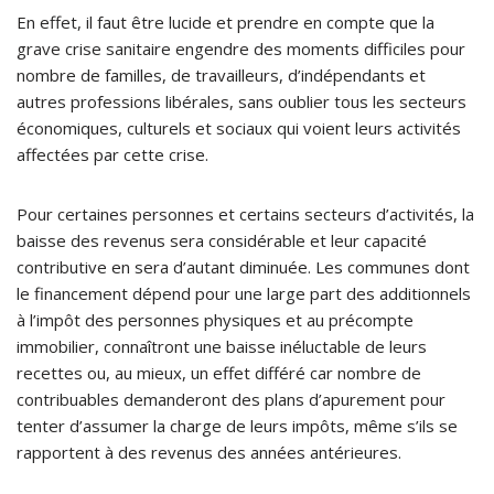
En effet, il faut être lucide et prendre en compte que la
grave crise sanitaire engendre des moments difficiles pour
nombre de familles, de travailleurs, d’indépendants et
autres professions libérales, sans oublier tous les secteurs
économiques, culturels et sociaux qui voient leurs activités
affectées par cette crise.
Pour certaines personnes et certains secteurs d’activités, la
baisse des revenus sera considérable et leur capacité
contributive en sera d’autant diminuée. Les communes dont
le financement dépend pour une large part des additionnels
à l’impôt des personnes physiques et au précompte
immobilier, connaîtront une baisse inéluctable de leurs
recettes ou, au mieux, un effet différé car nombre de
contribuables demanderont des plans d’apurement pour
tenter d’assumer la charge de leurs impôts, même s’ils se
rapportent à des revenus des années antérieures.