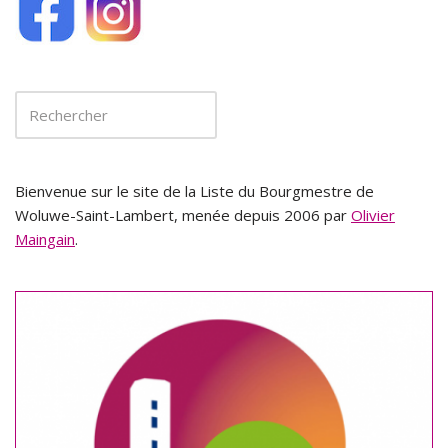
Bienvenue sur le site de la Liste du Bourgmestre de
Woluwe-Saint-Lambert, menée depuis 2006 par
Olivier
Maingain
.