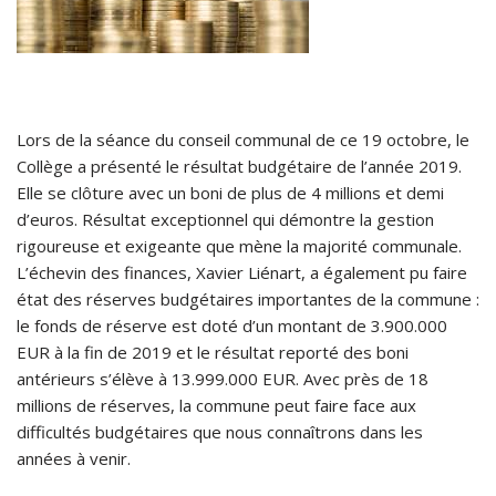
Lors de la séance du conseil communal de ce 19 octobre, le
Collège a présenté le résultat budgétaire de l’année 2019.
Elle se clôture avec un boni de plus de 4 millions et demi
d’euros. Résultat exceptionnel qui démontre la gestion
rigoureuse et exigeante que mène la majorité communale.
L’échevin des finances, Xavier Liénart, a également pu faire
état des réserves budgétaires importantes de la commune :
le fonds de réserve est doté d’un montant de 3.900.000
EUR à la fin de 2019 et le résultat reporté des boni
antérieurs s’élève à 13.999.000 EUR. Avec près de 18
millions de réserves, la commune peut faire face aux
difficultés budgétaires que nous connaîtrons dans les
années à venir.