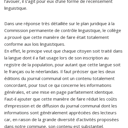
l’avouer, il s’agit pour eux d’une forme de recensement
linguistique.
Dans une réponse très détaillée sur le plan juridique à la
Commission permanente de contrôle linguistique, le collège
a prouvé que cette manière de faire était totalement
conforme aux lois linguistiques.
En effet, le principe veut que chaque citoyen soit traité dans
la langue dont il a fait usage lors de son inscription au
registre de la population, pour autant que cette langue soit
le français ou le néerlandais. Il faut préciser que les deux
éditions du journal communal ont un contenu totalement
concordant, pour tout ce qui concerne les informations
générales, et une mise en page parfaitement identique.
Faut-il ajouter que cette manière de faire réduit les coûts
d’impression et de diffusion du journal communal dont les
informations sont généralement appréciées des lecteurs
car, en raison de la grande diversité d’activités proposées
dans notre commune, son contenu est substantiel.