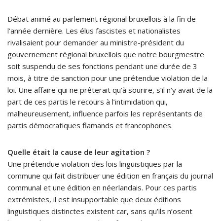
Débat animé au parlement régional bruxellois à la fin de
l’année dernière. Les élus fascistes et nationalistes
rivalisaient pour demander au ministre-président du
gouvernement régional bruxellois que notre bourgmestre
soit suspendu de ses fonctions pendant une durée de 3
mois, à titre de sanction pour une prétendue violation de la
loi. Une affaire qui ne prêterait qu’à sourire, s’il n’y avait de la
part de ces partis le recours à l’intimidation qui,
malheureusement, influence parfois les représentants de
partis démocratiques flamands et francophones.
Quelle était la cause de leur agitation ?
Une prétendue violation des lois linguistiques par la
commune qui fait distribuer une édition en français du journal
communal et une édition en néerlandais. Pour ces partis
extrémistes, il est insupportable que deux éditions
linguistiques distinctes existent car, sans qu’ils n’osent