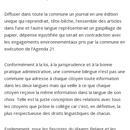
Diffuser dans toute la commune un journal en une édition
unique qui reprendrait, tête-bêche, l’ensemble des articles
dans l’une et l’autre langue représenterait un gaspillage de
papier, dépense injustifiée qui serait en contradiction avec
les engagements environnementaux pris par la commune en
exécution de l’Agenda 21.
Conformément à la loi, à la jurisprudence et à la bonne
pratique administrative, une commune bilingue n’est pas une
commune qui adresse à chaque citoyen toute information
dans les deux langues mais qui veille à ce que chaque
citoyen reçoive la même information dans la langue de son
choix. Telle est la juste conception des relations avec tous
les citoyens que prône le collège car c’est, en définitive, la
plus respectueuse des droits linguistiques de chacun.
Evidemment, pour les fascistes du Vlaams Belang et les