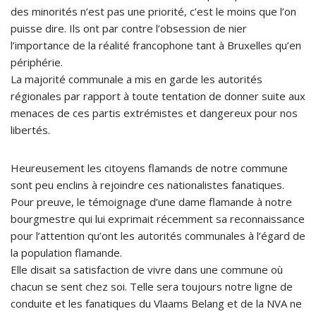
des minorités n’est pas une priorité, c’est le moins que l’on
puisse dire. Ils ont par contre l’obsession de nier
l’importance de la réalité francophone tant à Bruxelles qu’en
périphérie.
La majorité communale a mis en garde les autorités
régionales par rapport à toute tentation de donner suite aux
menaces de ces partis extrémistes et dangereux pour nos
libertés.
Heureusement les citoyens flamands de notre commune
sont peu enclins à rejoindre ces nationalistes fanatiques.
Pour preuve, le témoignage d’une dame flamande à notre
bourgmestre qui lui exprimait récemment sa reconnaissance
pour l’attention qu’ont les autorités communales à l’égard de
la population flamande.
Elle disait sa satisfaction de vivre dans une commune où
chacun se sent chez soi. Telle sera toujours notre ligne de
conduite et les fanatiques du Vlaams Belang et de la NVA ne