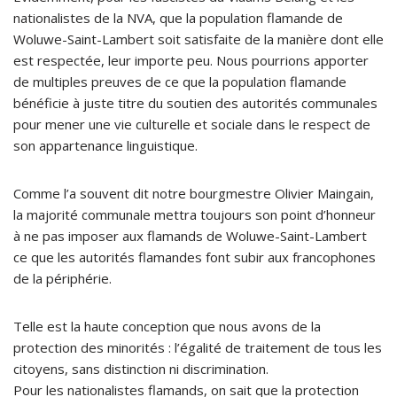
nationalistes de la NVA, que la population flamande de
Woluwe-Saint-Lambert soit satisfaite de la manière dont elle
est respectée, leur importe peu. Nous pourrions apporter
de multiples preuves de ce que la population flamande
bénéficie à juste titre du soutien des autorités communales
pour mener une vie culturelle et sociale dans le respect de
son appartenance linguistique.
Comme l’a souvent dit notre bourgmestre Olivier Maingain,
la majorité communale mettra toujours son point d’honneur
à ne pas imposer aux flamands de Woluwe-Saint-Lambert
ce que les autorités flamandes font subir aux francophones
de la périphérie.
Telle est la haute conception que nous avons de la
protection des minorités : l’égalité de traitement de tous les
citoyens, sans distinction ni discrimination.
Pour les nationalistes flamands, on sait que la protection