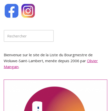
Bienvenue sur le site de la Liste du Bourgmestre de
Woluwe-Saint-Lambert, menée depuis 2006 par
Olivier
Maingain
.