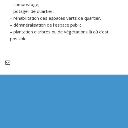
–
compostage,
–
potager de quartier,
–
réhabilitation des espaces verts de quartier,
–
déminéralisation de l’espace public,
– plantation d’arbres ou de végétations là où c’est
possible.