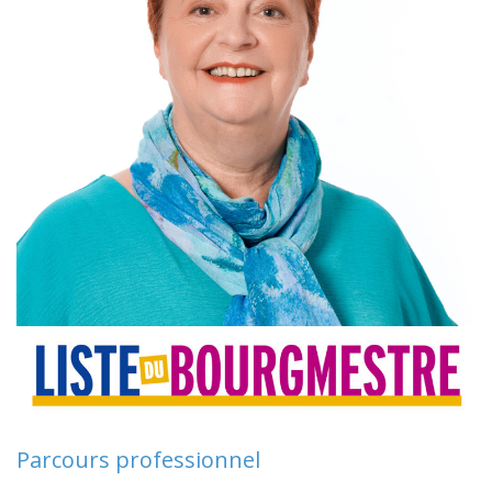
Parcours professionnel