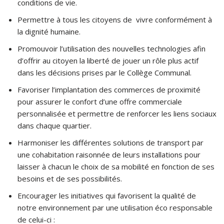
conditions de vie.
Permettre à tous les citoyens de vivre conformément à
la dignité humaine.
Promouvoir l’utilisation des nouvelles technologies afin
d’offrir au citoyen la liberté de jouer un rôle plus actif
dans les décisions prises par le Collège Communal.
Favoriser l’implantation des commerces de proximité
pour assurer le confort d’une offre commerciale
personnalisée et permettre de renforcer les liens sociaux
dans chaque quartier.
Harmoniser les différentes solutions de transport par
une cohabitation raisonnée de leurs installations pour
laisser à chacun le choix de sa mobilité en fonction de ses
besoins et de ses possibilités.
Encourager les initiatives qui favorisent la qualité de
notre environnement par une utilisation éco responsable
de celui-ci :