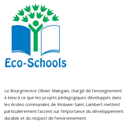
Le Bourgmestre Olivier Maingain, chargé de l’enseignement
à tenu à ce que les projets pédagogiques développés dans
les écoles communales de Woluwe-Saint-Lambert mettent
particulièrement l’accent sur l’importance du développement
durable et du respect de l’environnement.