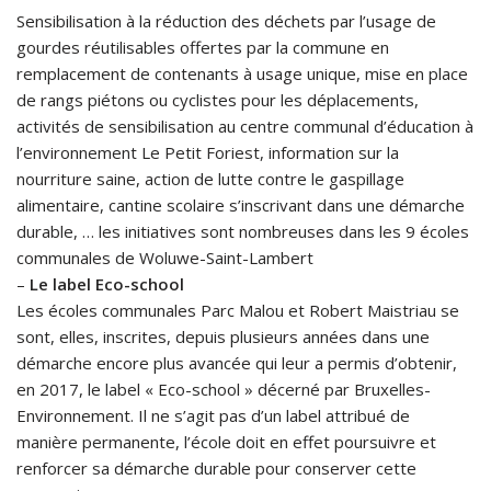
Sensibilisation à la réduction des déchets par l’usage de
gourdes réutilisables offertes par la commune en
remplacement de contenants à usage unique, mise en place
de rangs piétons ou cyclistes pour les déplacements,
activités de sensibilisation au centre communal d’éducation à
l’environnement Le Petit Foriest, information sur la
nourriture saine, action de lutte contre le gaspillage
alimentaire, cantine scolaire s’inscrivant dans une démarche
durable, … les initiatives sont nombreuses dans les 9 écoles
communales de Woluwe-Saint-Lambert
–
Le label Eco-school
Les écoles communales Parc Malou et Robert Maistriau se
sont, elles, inscrites, depuis plusieurs années dans une
démarche encore plus avancée qui leur a permis d’obtenir,
en 2017, le label « Eco-school » décerné par Bruxelles-
Environnement. Il ne s’agit pas d’un label attribué de
manière permanente, l’école doit en effet poursuivre et
renforcer sa démarche durable pour conserver cette