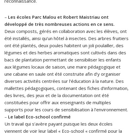
reconnaissance.
–
Les écoles Parc Malou et Robert Maistriau ont
développé de très nombreuses actions en ce sens.
Deux composts, gérés en collaboration avec les élèves, ont
été installés, ainsi qu’un hôtel à insectes. Des arbres fruitiers
ont été plantés, deux poules habitent un joli poulailler, des
légumes et des herbes aromatiques sont cultivés dans des
bacs de plantation permettant de sensibiliser les enfants
aux légumes locaux de saison, une mare pédagogique et
une cabane en saule ont été construite afin d’y organiser
diverses activités centrées sur l’éducation à la nature. Des
mallettes pédagogiques, contenant des fiches d’information,
des livres, des jeux et de la documentation ont été
constituées pour offrir aux enseignants de multiples
supports pour les cours de sensibilisation à l’environnement.
–
Le label Eco-school confirmé
Un travail qui s’avère payant puisque les deux écoles
viennent de voir leur label « Eco-school « confirmé pour la