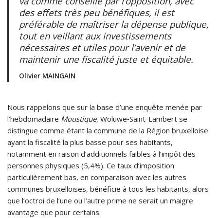
va comme conseillé par l’opposition, avec
des effets très peu bénéfiques, il est
préférable de maîtriser la dépense publique,
tout en veillant aux investissements
nécessaires et utiles pour l’avenir et de
maintenir une fiscalité juste et équitable.
Olivier MAINGAIN
Nous rappelons que sur la base d’une enquête menée par
l’hebdomadaire
Moustique
, Woluwe‑Saint-Lambert se
distingue comme étant la commune de la Région bruxelloise
ayant la fiscalité la plus basse pour ses habitants,
notamment en raison d’additionnels faibles à l’impôt des
personnes physiques (5,4%). Ce taux d’imposition
particulièrement bas, en comparaison avec les autres
communes bruxelloises, bénéficie à tous les habitants, alors
que l’octroi de l’une ou l’autre prime ne serait un maigre
avantage que pour certains.