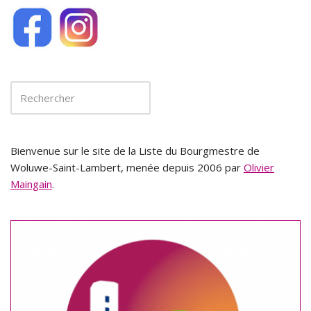
Bienvenue sur le site de la Liste du Bourgmestre de
Woluwe-Saint-Lambert, menée depuis 2006 par
Olivier
Maingain
.