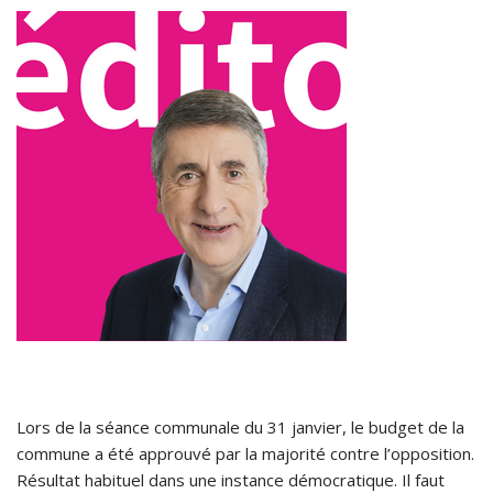
Lors de la séance communale du 31 janvier, le budget de la
commune a été approuvé par la majorité contre l’opposition.
Résultat habituel dans une instance démocratique. Il faut