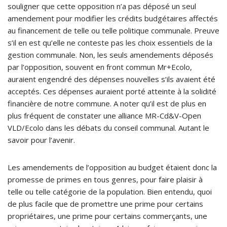
souligner que cette opposition n’a pas déposé un seul
amendement pour modifier les crédits budgétaires affectés
au financement de telle ou telle politique communale. Preuve
s’il en est qu’elle ne conteste pas les choix essentiels de la
gestion communale. Non, les seuls amendements déposés
par l’opposition, souvent en front commun Mr+Ecolo,
auraient engendré des dépenses nouvelles s’ils avaient été
acceptés. Ces dépenses auraient porté atteinte à la solidité
financière de notre commune. A noter qu’il est de plus en
plus fréquent de constater une alliance MR-Cd&V-Open
VLD/Ecolo dans les débats du conseil communal. Autant le
savoir pour l’avenir.
Les amendements de l’opposition au budget étaient donc la
promesse de primes en tous genres, pour faire plaisir à
telle ou telle catégorie de la population. Bien entendu, quoi
de plus facile que de promettre une prime pour certains
propriétaires, une prime pour certains commerçants, une