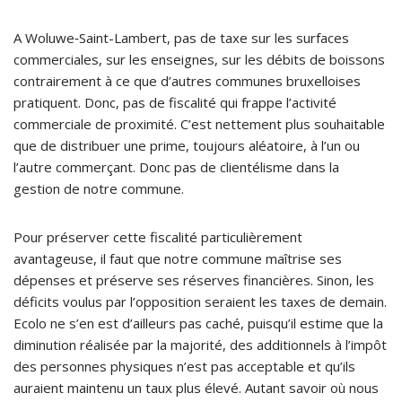
A Woluwe‑Saint-Lambert, pas de taxe sur les surfaces
commerciales, sur les enseignes, sur les débits de boissons
contrairement à ce que d’autres communes bruxelloises
pratiquent. Donc, pas de fiscalité qui frappe l’activité
commerciale de proximité. C’est nettement plus souhaitable
que de distribuer une prime, toujours aléatoire, à l’un ou
l’autre commerçant. Donc pas de clientélisme dans la
gestion de notre commune.
Pour préserver cette fiscalité particulièrement
avantageuse, il faut que notre commune maîtrise ses
dépenses et préserve ses réserves financières. Sinon, les
déficits voulus par l’opposition seraient les taxes de demain.
Ecolo ne s’en est d’ailleurs pas caché, puisqu’il estime que la
diminution réalisée par la majorité, des additionnels à l’impôt
des personnes physiques n’est pas acceptable et qu’ils
auraient maintenu un taux plus élevé. Autant savoir où nous