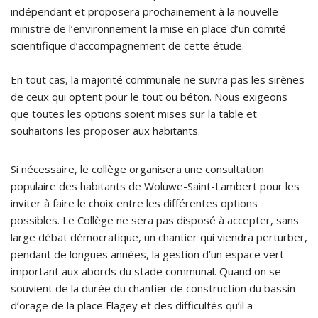
indépendant et proposera prochainement à la nouvelle
ministre de l’environnement la mise en place d’un comité
scientifique d’accompagnement de cette étude.
En tout cas, la majorité communale ne suivra pas les sirènes
de ceux qui optent pour le tout ou béton. Nous exigeons
que toutes les options soient mises sur la table et
souhaitons les proposer aux habitants.
Si nécessaire, le collège organisera une consultation
populaire des habitants de Woluwe-Saint-Lambert pour les
inviter à faire le choix entre les différentes options
possibles. Le Collège ne sera pas disposé à accepter, sans
large débat démocratique, un chantier qui viendra perturber,
pendant de longues années, la gestion d’un espace vert
important aux abords du stade communal. Quand on se
souvient de la durée du chantier de construction du bassin
d’orage de la place Flagey et des difficultés qu’il a