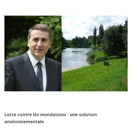
Lutte contre les inondations : une solution
environnementale