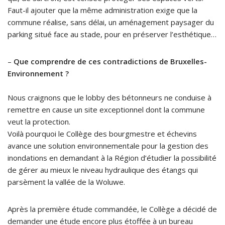
Faut-il ajouter que la même administration exige que la
commune réalise, sans délai, un aménagement paysager du
parking situé face au stade, pour en préserver l’esthétique…
–
Que comprendre de ces contradictions de Bruxelles-
Environnement ?
Nous craignons que le lobby des bétonneurs ne conduise à
remettre en cause un site exceptionnel dont la commune
veut la protection.
Voilà pourquoi le Collège des bourgmestre et échevins
avance une solution environnementale pour la gestion des
inondations en demandant à la Région d’étudier la possibilité
de gérer au mieux le niveau hydraulique des étangs qui
parsèment la vallée de la Woluwe.
Après la première étude commandée, le Collège a décidé de
demander une étude encore plus étoffée à un bureau