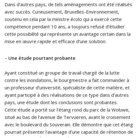
Dans d’autres pays, de tels aménagements ont été réalisés
avec succès. Curieusement, Bruxelles-Environnement,
soutenu en cela par la ministre écolo qui a exercé cette
compétence pendant 10 ans, a toujours refusé d’étudier
cette possibilité qui représente un avantage certain dans la
mise en œuvre rapide et efficace d’une solution.
–
Une étude pourtant probante
Ayant constitué un groupe de travail chargé de la lutte
contre les inondations, le bourgmestre a fait commander à
un professeur d’université, spécialiste de cette matière, et
ayant participé à des réalisations de ce type dans d’autres
pays, une étude dont les conclusions sont probantes.
Cette étude a porté sur l’étang rond du parc de la Woluwe,
situé au bas de l’avenue de Tervueren, avant le croisement
avec le boulevard du Souverain. Elle démontre que cet étang
pourrait présenter l’avantage d’une capacité de rétention de