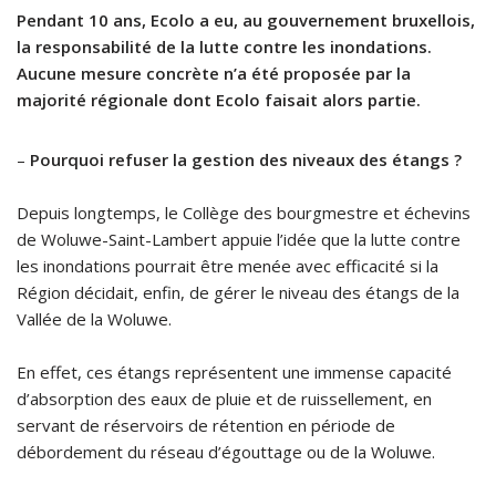
Pendant 10 ans, Ecolo a eu, au gouvernement bruxellois,
la responsabilité de la lutte contre les inondations.
Aucune mesure concrète n’a été proposée par la
majorité régionale dont Ecolo faisait alors partie.
–
Pourquoi refuser la gestion des niveaux des étangs ?
Depuis longtemps, le Collège des bourgmestre et échevins
de Woluwe-Saint-Lambert appuie l’idée que la lutte contre
les inondations pourrait être menée avec efficacité si la
Région décidait, enfin, de gérer le niveau des étangs de la
Vallée de la Woluwe.
En effet, ces étangs représentent une immense capacité
d’absorption des eaux de pluie et de ruissellement, en
servant de réservoirs de rétention en période de
débordement du réseau d’égouttage ou de la Woluwe.