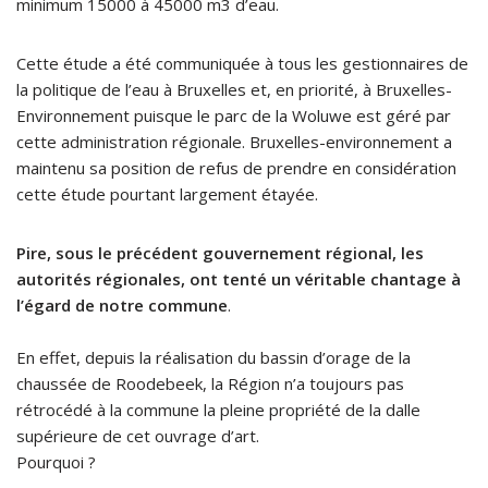
minimum 15000 à 45000 m3 d’eau.
Cette étude a été communiquée à tous les gestionnaires de
la politique de l’eau à Bruxelles et, en priorité, à Bruxelles-
Environnement puisque le parc de la Woluwe est géré par
cette administration régionale. Bruxelles-environnement a
maintenu sa position de refus de prendre en considération
cette étude pourtant largement étayée.
Pire, sous le précédent gouvernement régional, les
autorités régionales, ont tenté un véritable chantage à
l’égard de notre commune
.
En effet, depuis la réalisation du bassin d’orage de la
chaussée de Roodebeek, la Région n’a toujours pas
rétrocédé à la commune la pleine propriété de la dalle
supérieure de cet ouvrage d’art.
Pourquoi ?