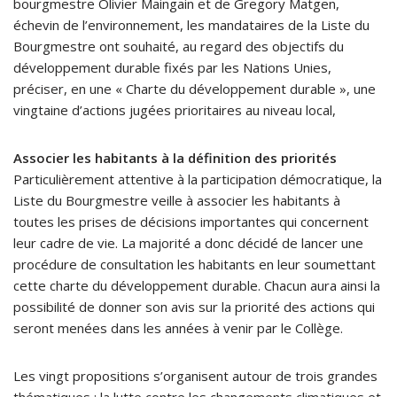
bourgmestre Olivier Maingain et de Gregory Matgen,
échevin de l’environnement, les mandataires de la Liste du
Bourgmestre ont souhaité, au regard des objectifs du
développement durable fixés par les Nations Unies,
préciser, en une « Charte du développement durable », une
vingtaine d’actions jugées prioritaires au niveau local,
Associer les habitants à la définition des priorités
Particulièrement attentive à la participation démocratique, la
Liste du Bourgmestre veille à associer les habitants à
toutes les prises de décisions importantes qui concernent
leur cadre de vie. La majorité a donc décidé de lancer une
procédure de consultation les habitants en leur soumettant
cette charte du développement durable. Chacun aura ainsi la
possibilité de donner son avis sur la priorité des actions qui
seront menées dans les années à venir par le Collège.
Les vingt propositions s’organisent autour de trois grandes
thématiques : la lutte contre les changements climatiques et