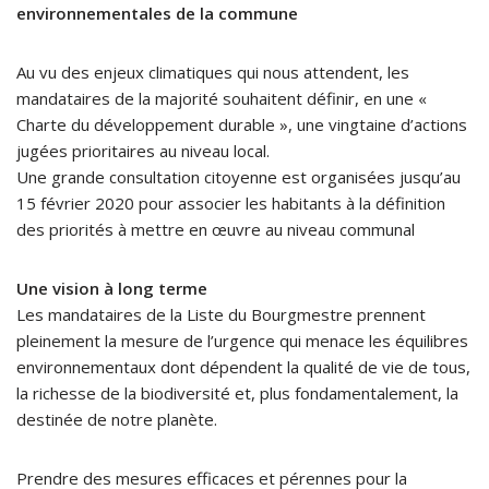
environnementales de la commune
Au vu des enjeux climatiques qui nous attendent, les
mandataires de la majorité souhaitent définir, en une «
Charte du développement durable », une vingtaine d’actions
jugées prioritaires au niveau local.
Une grande consultation citoyenne est organisées jusqu’au
15 février 2020 pour associer les habitants à la définition
des priorités à mettre en œuvre au niveau communal
Une vision à long terme
Les mandataires de la Liste du Bourgmestre prennent
pleinement la mesure de l’urgence qui menace les équilibres
environnementaux dont dépendent la qualité de vie de tous,
la richesse de la biodiversité et, plus fondamentalement, la
destinée de notre planète.
Prendre des mesures efficaces et pérennes pour la