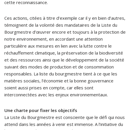
cette reconnaissance.
Ces actions, citées à titre d’exemple car il y en bien d’autres,
témoignent de la volonté des mandataires de la Liste du
Bourgmestre d’œuvrer encore et toujours à la protection de
notre environnement, en accordant une attention
particulière aux mesures en lien avec la lutte contre le
réchauffement climatique, la préservation de la biodiversité
et des ressources ainsi que le développement de la société
suivant des modes de production et de consommation
responsables. La liste du bourgmestre tient à ce que les
matières sociales, l’économie et la bonne gouvernance
soient aussi prises en compte, car elles sont
interconnectées avec les enjeux environnementaux.
Une charte pour fixer les objectifs
La Liste du Bourgmestre est consciente que le défi qui nous
attend dans les années à venir est immense. A l’initiative du