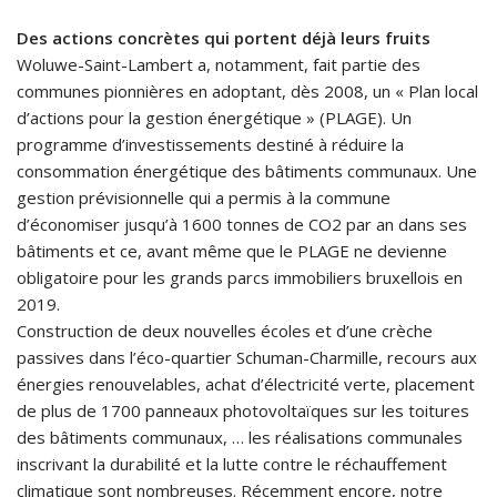
Des actions concrètes qui portent déjà leurs fruits
Woluwe-Saint-Lambert a, notamment, fait partie des
communes pionnières en adoptant, dès 2008, un « Plan local
d’actions pour la gestion énergétique » (PLAGE). Un
programme d’investissements destiné à réduire la
consommation énergétique des bâtiments communaux. Une
gestion prévisionnelle qui a permis à la commune
d’économiser jusqu’à 1600 tonnes de CO2 par an dans ses
bâtiments et ce, avant même que le PLAGE ne devienne
obligatoire pour les grands parcs immobiliers bruxellois en
2019.
Construction de deux nouvelles écoles et d’une crèche
passives dans l’éco-quartier Schuman-Charmille, recours aux
énergies renouvelables, achat d’électricité verte, placement
de plus de 1700 panneaux photovoltaïques sur les toitures
des bâtiments communaux, … les réalisations communales
inscrivant la durabilité et la lutte contre le réchauffement
climatique sont nombreuses. Récemment encore, notre