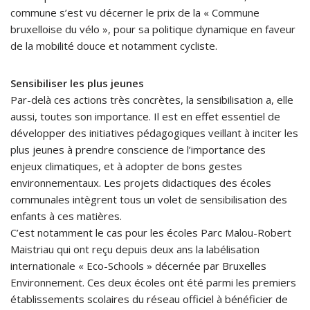
commune s’est vu décerner le prix de la « Commune
bruxelloise du vélo », pour sa politique dynamique en faveur
de la mobilité douce et notamment cycliste.
Sensibiliser les plus jeunes
Par-delà ces actions très concrètes, la sensibilisation a, elle
aussi, toutes son importance. Il est en effet essentiel de
développer des initiatives pédagogiques veillant à inciter les
plus jeunes à prendre conscience de l’importance des
enjeux climatiques, et à adopter de bons gestes
environnementaux. Les projets didactiques des écoles
communales intègrent tous un volet de sensibilisation des
enfants à ces matières.
C’est notamment le cas pour les écoles Parc Malou-Robert
Maistriau qui ont reçu depuis deux ans la labélisation
internationale « Eco-Schools » décernée par Bruxelles
Environnement. Ces deux écoles ont été parmi les premiers
établissements scolaires du réseau officiel à bénéficier de