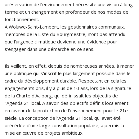
préservation de l’environnement nécessite une vision à long
terme et un changement en profondeur de nos modes de
fonctionnement.
A Woluwe-Saint-Lambert, les gestionnaires communaux,
membres de la Liste du Bourgmestre, n’ont pas attendu
que l’urgence climatique devienne une évidence pour
s’engager dans une démarche en ce sens.
Ils veillent, en effet, depuis de nombreuses années, à mener
une politique qui s’inscrit le plus largement possible dans le
cadre du développement durable. Respectant en cela les
engagements pris, il y a plus de 10 ans, lors de la signature
de la Charte d’Aalborg, qui définissait les objectifs de
l’Agenda 21 local. A savoir des objectifs définis localement
en faveur de la protection de l’environnement pour le 21e
siècle. La conception de l’Agenda 21 local, qui avait été
précédée d’une large consultation populaire, a permis la
mise en œuvre de projets ambitieux.