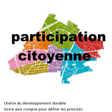
Charte du développement durable
Votre avis compte pour définir les priorités