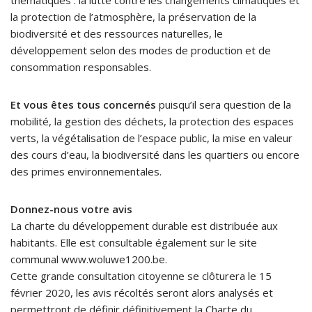
la protection de l’atmosphère, la préservation de la
biodiversité et des ressources naturelles, le
développement selon des modes de production et de
consommation responsables.
Et vous êtes tous concernés
puisqu’il sera question de la
mobilité, la gestion des déchets, la protection des espaces
verts, la végétalisation de l’espace public, la mise en valeur
des cours d’eau, la biodiversité dans les quartiers ou encore
des primes environnementales.
Donnez-nous votre avis
La charte du développement durable est distribuée aux
habitants. Elle est consultable également sur le site
communal www.woluwe1200.be.
Cette grande consultation citoyenne se clôturera le 15
février 2020, les avis récoltés seront alors analysés et
permettront de définir définitivement la Charte du