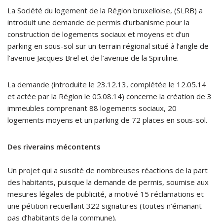
La Société du logement de la Région bruxelloise, (SLRB) a
introduit une demande de permis d’urbanisme pour la
construction de logements sociaux et moyens et d’un
parking en sous-sol sur un terrain régional situé à l’angle de
l’avenue Jacques Brel et de l’avenue de la Spiruline.
La demande (introduite le 23.12.13, complétée le 12.05.14
et actée par la Région le 05.08.14) concerne la création de 3
immeubles comprenant 88 logements sociaux, 20
logements moyens et un parking de 72 places en sous-sol.
Des riverains mécontents
Un projet qui a suscité de nombreuses réactions de la part
des habitants, puisque la demande de permis, soumise aux
mesures légales de publicité, a motivé 15 réclamations et
une pétition recueillant 322 signatures (toutes n’émanant
pas d’habitants de la commune).