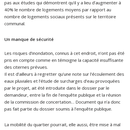
pas aux études qui démontrent qu’il y a lieu d’augmenter à
40% le nombre de logements moyens par rapport au
nombre de logements sociaux présents sur le territoire
communal.
Un manque de sécurité
Les risques d’inondation, connus à cet endroit, n’ont pas été
pris en compte comme en témoigne la capacité insuffisante
des citernes prévues.
Il est d’ailleurs à regretter qu’une note sur l’écoulement des
eaux pluviales et l’étude de surcharges d’eau provoquées
par le projet, ait été introduite dans le dossier par le
demandeur, entre la fin de l’enquête publique et la réunion
de la commission de concertation… Document qui n’a donc
pas fait partie du dossier soumis à l’enquête publique.
La mobilité du quartier pourrait, elle aussi, être mise à mal