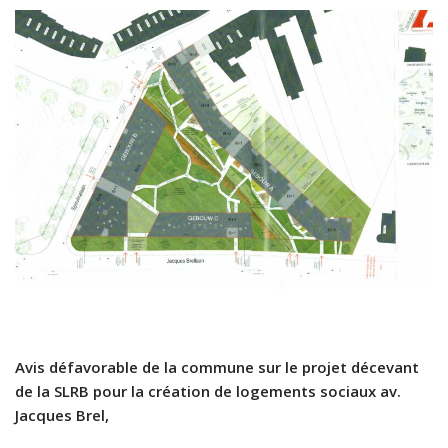
Avis défavorable de la commune sur le projet décevant
de la SLRB pour la création de logements sociaux av.
Jacques Brel,