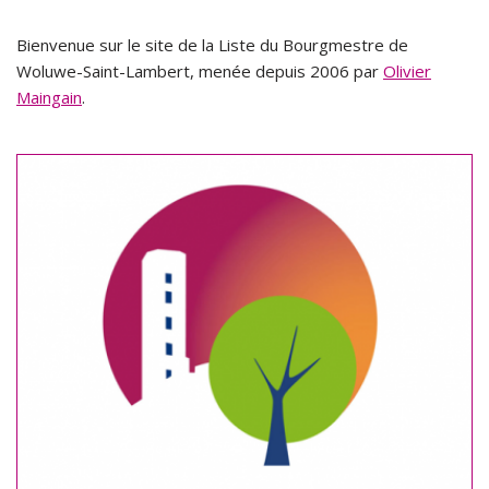
Bienvenue sur le site de la Liste du Bourgmestre de
Woluwe-Saint-Lambert, menée depuis 2006 par
Olivier
Maingain
.