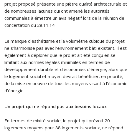
projet proposé présente une piètre qualité architecturale et
de nombreuses lacunes qui ont amené les autorités
communales à émettre un avis négatif lors de la réunion de
concertation du 28.11.14
Le manque d’esthétisme et la volumétrie cubique du projet
ne s’harmonise pas avec l’environnement bâti existant. Il est
également à déplorer que le projet ait été conçu en se
limitant aux normes légales minimales en termes de
développement durable et d’économies d’énergie, alors que
le logement social et moyen devrait bénéficier, en priorité,
de la mise en oeuvre de tous les moyens visant à l’économie
d’énergie.
Un projet qui ne répond pas aux besoins locaux
En termes de mixité sociale, le projet qui prévoit 20
logements moyens pour 88 logements sociaux, ne répond