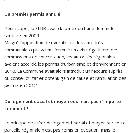
Un premier permis annulé
Pour rappel, la SLRB avait déjà introduit une demande
similaire en 2009.
Malgré l’opposition de riverains et des autorités
communales qui avaient formulé un avis négatif lors des
commissions de concertation, les autorités régionales
avaient accordé les permis d’urbanisme et d’environnent en
2010. La Commune avait alors introduit un recours auprès
du conseil d’Etat et obtenu gain de cause et l’annulation des
permis en 2012.
Du logement social et moyen oui, mais pas n’importe
comment !
Le principe de créer du logement social et moyen sur cette
parcelle régionale n’est pas remis en question, mais le