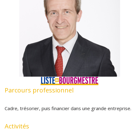
Parcours professionnel
Cadre, trésorier, puis financier dans une grande entreprise.
Activités