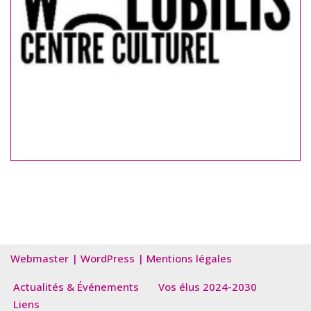
Webmaster
|
WordPress
|
Mentions légales
Actualités & Événements
Vos élus 2024-2030
Liens