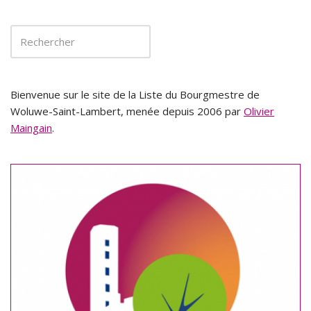
Bienvenue sur le site de la Liste du Bourgmestre de
Woluwe-Saint-Lambert, menée depuis 2006 par
Olivier
Maingain
.