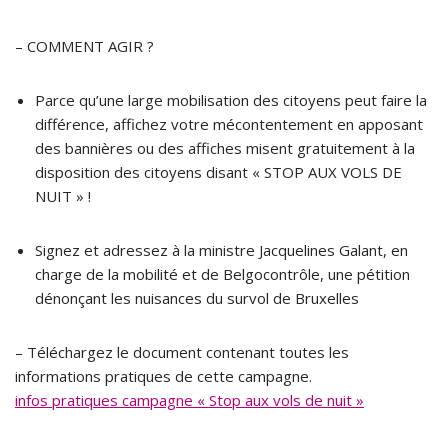
– COMMENT AGIR ?
Parce qu’une large mobilisation des citoyens peut faire la
différence, affichez votre mécontentement en apposant
des bannières ou des affiches misent gratuitement à la
disposition des citoyens disant « STOP AUX VOLS DE
NUIT » !
Signez et adressez à la ministre Jacquelines Galant, en
charge de la mobilité et de Belgocontrôle, une pétition
dénonçant les nuisances du survol de Bruxelles
– Téléchargez le document contenant toutes les
informations pratiques de cette campagne.
infos pratiques campagne « Stop aux vols de nuit »