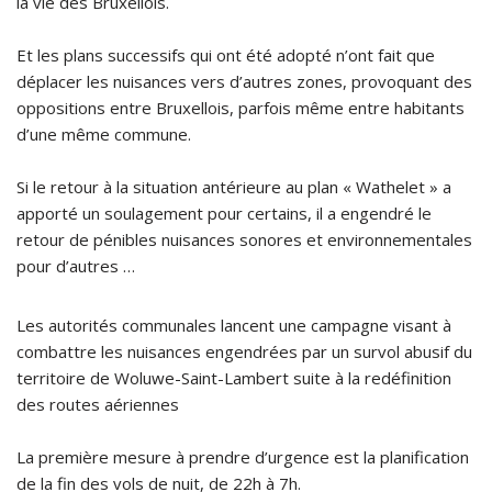
la vie des Bruxellois.
Et les plans successifs qui ont été adopté n’ont fait que
déplacer les nuisances vers d’autres zones, provoquant des
oppositions entre Bruxellois, parfois même entre habitants
d’une même commune.
Si le retour à la situation antérieure au plan « Wathelet » a
apporté un soulagement pour certains, il a engendré le
retour de pénibles nuisances sonores et environnementales
pour d’autres …
Les autorités communales lancent une campagne visant à
combattre les nuisances engendrées par un survol abusif du
territoire de Woluwe-Saint-Lambert suite à la redéfinition
des routes aériennes
La première mesure à prendre d’urgence est la planification
de la fin des vols de nuit, de 22h à 7h.