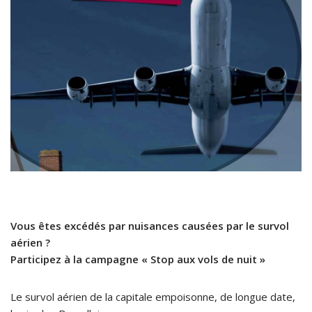
Vous êtes excédés par nuisances causées par le survol
aérien ?
Participez à la campagne « Stop aux vols de nuit »
Le survol aérien de la capitale empoisonne, de longue date,