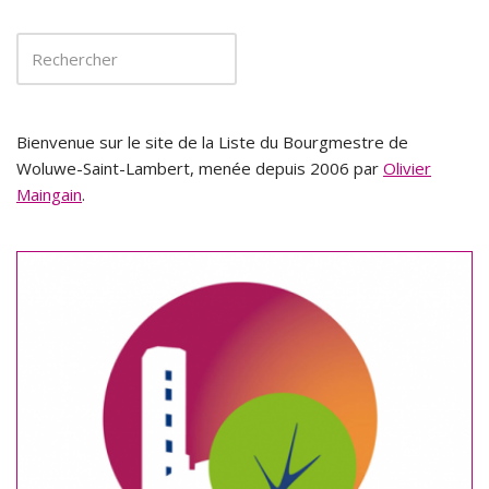
Bienvenue sur le site de la Liste du Bourgmestre de
Woluwe-Saint-Lambert, menée depuis 2006 par
Olivier
Maingain
.