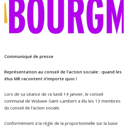
Communiqué de presse
Représentation au conseil de l’action sociale : quand les
élus MR racontent n’importe quoi !
Lors de sa séance de ce lundi 14 janvier, le conseil
communal de Woluwe-Saint-Lambert a élu les 13 membres
du conseil de l’action sociale.
Conformément à la règle de la proportionnelle sur la base