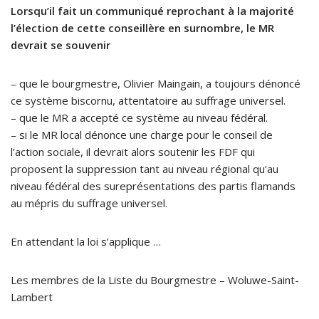
Lorsqu’il fait un communiqué reprochant à la majorité
l’élection de cette conseillère en surnombre, le MR
devrait se souvenir
– que le bourgmestre, Olivier Maingain, a toujours dénoncé
ce système biscornu, attentatoire au suffrage universel.
– que le MR a accepté ce système au niveau fédéral.
– si le MR local dénonce une charge pour le conseil de
l’action sociale, il devrait alors soutenir les FDF qui
proposent la suppression tant au niveau régional qu’au
niveau fédéral des sureprésentations des partis flamands
au mépris du suffrage universel.
En attendant la loi s’applique …
Les membres de la Liste du Bourgmestre – Woluwe-Saint-
Lambert