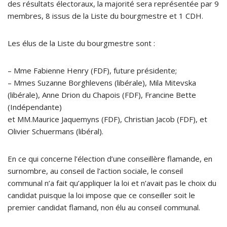
des résultats électoraux, la majorité sera représentée par 9
membres, 8 issus de la Liste du bourgmestre et 1 CDH.
Les élus de la Liste du bourgmestre sont :
– Mme Fabienne Henry (FDF), future présidente;
– Mmes Suzanne Borghlevens (libérale), Mila Mitevska
(libérale), Anne Drion du Chapois (FDF), Francine Bette
(Indépendante)
et MM.Maurice Jaquemyns (FDF), Christian Jacob (FDF), et
Olivier Schuermans (libéral).
En ce qui concerne l’élection d’une conseillère flamande, en
surnombre, au conseil de l’action sociale, le conseil
communal n’a fait qu’appliquer la loi et n’avait pas le choix du
candidat puisque la loi impose que ce conseiller soit le
premier candidat flamand, non élu au conseil communal.