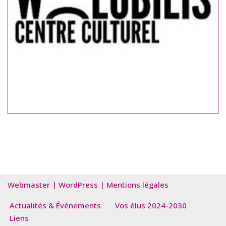
Webmaster
|
WordPress
|
Mentions légales
Actualités & Événements
Vos élus 2024-2030
Liens