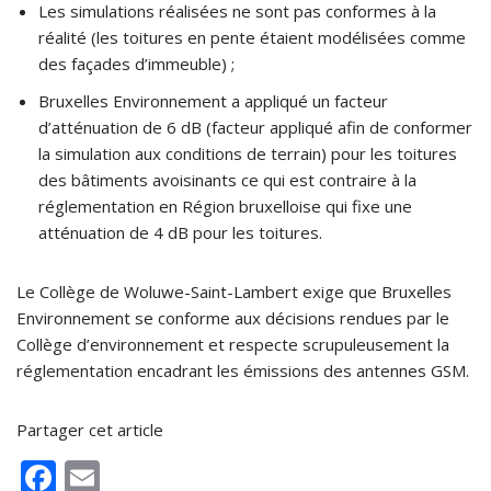
Les simulations réalisées ne sont pas conformes à la
réalité (les toitures en pente étaient modélisées comme
des façades d’immeuble) ;
Bruxelles Environnement a appliqué un facteur
d’atténuation de 6 dB (facteur appliqué afin de conformer
la simulation aux conditions de terrain) pour les toitures
des bâtiments avoisinants ce qui est contraire à la
réglementation en Région bruxelloise qui fixe une
atténuation de 4 dB pour les toitures.
Le Collège de Woluwe-Saint-Lambert exige que Bruxelles
Environnement se conforme aux décisions rendues par le
Collège d’environnement et respecte scrupuleusement la
réglementation encadrant les émissions des antennes GSM.
Partager cet article
F
E