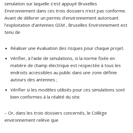
simulation sur laquelle s’est appuyé Bruxelles
Environnement dans ces trois dossiers n’est pas conforme.
Avant de délivrer un permis d’environnement autorisant
l’exploitation d’antennes GSM , Bruxelles Environnement est
tenu de
Réaliser une évaluation des risques pour chaque projet.
Vérifier, à l’aide de simulations, si la norme fixée en
matière de champ électrique est respectée à tous les
endroits accessibles au public dans une zone définie
autours des antennes ;
Vérifier si les modèles utilisés pour ces simulations sont
bien conformes à la réalité du site.
– Or, dans les trois dossiers concernés, le Collège
environnement relève que