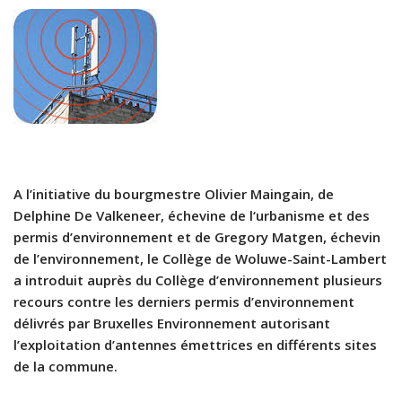
A l’initiative du bourgmestre Olivier Maingain, de
Delphine De Valkeneer, échevine de l‘urbanisme et des
permis d’environnement et de Gregory Matgen, échevin
de l’environnement, le Collège de Woluwe-Saint-Lambert
a introduit auprès du Collège d’environnement plusieurs
recours contre les derniers permis d’environnement
délivrés par Bruxelles Environnement autorisant
l’exploitation d’antennes émettrices en différents sites
de la commune.