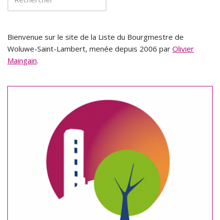
Bienvenue sur le site de la Liste du Bourgmestre de
Woluwe-Saint-Lambert, menée depuis 2006 par
Olivier
Maingain
.