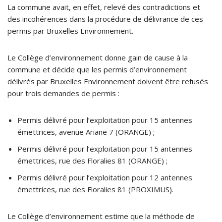
La commune avait, en effet, relevé des contradictions et
des incohérences dans la procédure de délivrance de ces
permis par Bruxelles Environnement.
Le Collège d’environnement donne gain de cause à la
commune et décide que les permis d’environnement
délivrés par Bruxelles Environnement doivent être refusés
pour trois demandes de permis :
Permis délivré pour l’exploitation pour 15 antennes
émettrices, avenue Ariane 7 (ORANGE) ;
Permis délivré pour l’exploitation pour 15 antennes
émettrices, rue des Floralies 81 (ORANGE) ;
Permis délivré pour l’exploitation pour 12 antennes
émettrices, rue des Floralies 81 (PROXIMUS).
Le Collège d’environnement estime que la méthode de