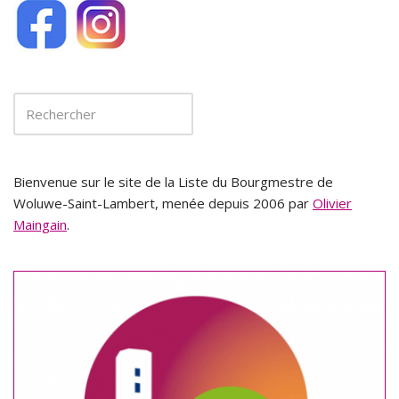
Bienvenue sur le site de la Liste du Bourgmestre de
Woluwe-Saint-Lambert, menée depuis 2006 par
Olivier
Maingain
.