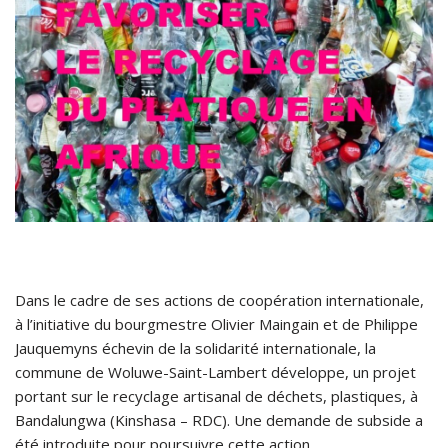
Dans le cadre de ses actions de coopération internationale,
à l’initiative du bourgmestre Olivier Maingain et de Philippe
Jauquemyns échevin de la solidarité internationale, la
commune de Woluwe-Saint-Lambert développe, un projet
portant sur le recyclage artisanal de déchets, plastiques, à
Bandalungwa (Kinshasa – RDC). Une demande de subside a
été introduite pour poursuivre cette action.