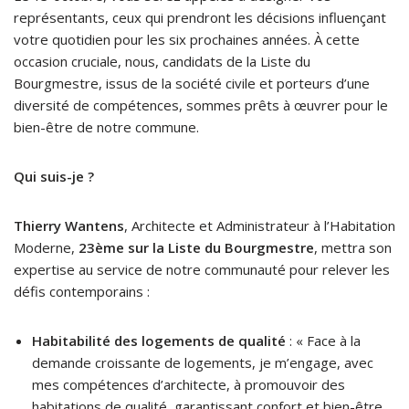
représentants, ceux qui prendront les décisions influençant
votre quotidien pour les six prochaines années. À cette
occasion cruciale, nous, candidats de la Liste du
Bourgmestre, issus de la société civile et porteurs d’une
diversité de compétences, sommes prêts à œuvrer pour le
bien-être de notre commune.
Qui suis-je ?
Thierry Wantens
, Architecte et Administrateur à l’Habitation
Moderne,
23ème sur la Liste du Bourgmestre
, mettra son
expertise au service de notre communauté pour relever les
défis contemporains :
Habitabilité des logements de qualité
: « Face à la
demande croissante de logements, je m’engage, avec
mes compétences d’architecte, à promouvoir des
habitations de qualité, garantissant confort et bien-être