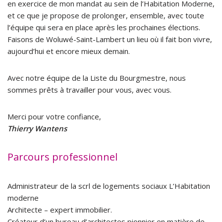
en exercice de mon mandat au sein de l’Habitation Moderne,
et ce que je propose de prolonger, ensemble, avec toute
l’équipe qui sera en place après les prochaines élections.
Faisons de Woluwé-Saint-Lambert un lieu où il fait bon vivre,
aujourd’hui et encore mieux demain.
Avec notre équipe de la Liste du Bourgmestre, nous
sommes prêts à travailler pour vous, avec vous.
Merci pour votre confiance,
Thierry Wantens
Parcours professionnel
Administrateur de la scrl de logements sociaux L’Habitation
moderne
Architecte – expert immobilier.
Créateur d’un bureau d’architectes pionnier en matière de