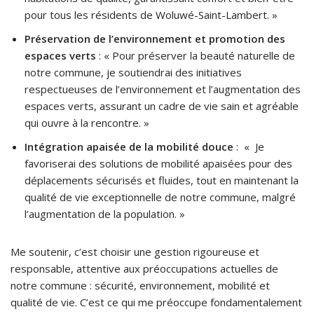
pour tous les résidents de Woluwé-Saint-Lambert. »
Préservation de l’environnement et promotion des
espaces verts
: « Pour préserver la beauté naturelle de
notre commune, je soutiendrai des initiatives
respectueuses de l’environnement et l’augmentation des
espaces verts, assurant un cadre de vie sain et agréable
qui ouvre à la rencontre. »
Intégration apaisée de la mobilité douce
: « Je
favoriserai des solutions de mobilité apaisées pour des
déplacements sécurisés et fluides, tout en maintenant la
qualité de vie exceptionnelle de notre commune, malgré
l’augmentation de la population. »
Me soutenir, c’est choisir une gestion rigoureuse et
responsable, attentive aux préoccupations actuelles de
notre commune : sécurité, environnement, mobilité et
qualité de vie. C’est ce qui me préoccupe fondamentalement