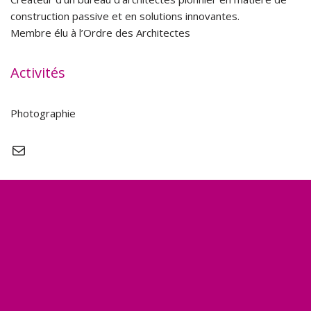
construction passive et en solutions innovantes.
Membre élu à l’Ordre des Architectes
Activités
Photographie