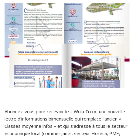
Abonnez-vous pour recevoir le « Wolu €co », une nouvelle
lettre d’informations bimensuelle qui remplace l’ancien «
Classes moyenne infos » et qui s’adresse à tous le secteur
économique local (commerçants, secteur Horeca, PME,