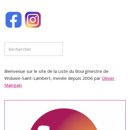
Bienvenue sur le site de la Liste du Bourgmestre de
Woluwe-Saint-Lambert, menée depuis 2006 par
Olivier
Maingain
.