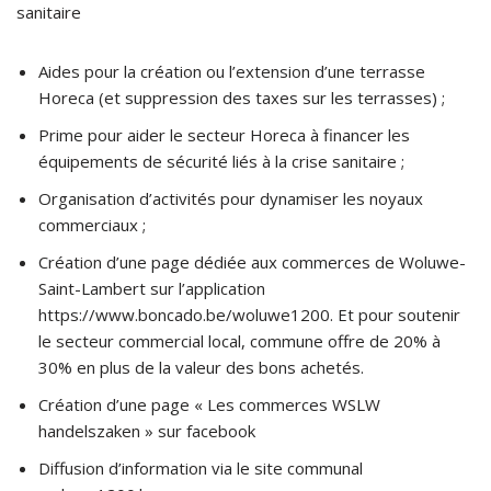
sanitaire
Aides pour la création ou l’extension d’une terrasse
Horeca (et suppression des taxes sur les terrasses) ;
Prime pour aider le secteur Horeca à financer les
équipements de sécurité liés à la crise sanitaire ;
Organisation d’activités pour dynamiser les noyaux
commerciaux ;
Création d’une page dédiée aux commerces de Woluwe-
Saint-Lambert sur l’application
https://www.boncado.be/woluwe1200. Et pour soutenir
le secteur commercial local, commune offre de 20% à
30% en plus de la valeur des bons achetés.
Création d’une page « Les commerces WSLW
handelszaken » sur facebook
Diffusion d’information via le site communal