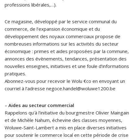
professions libérales,…).
Ce magasine, développé par le service communal du
commerce, de l’expansion économique et du
développement des noyaux commerciaux propose de
nombreuses informations sur les activités du secteur
économique : primes et aides proposées par la commune,
annonces des évènements, tendances, présentation des
nouvelles enseignes, initiatives et une foule d’informations
pratiques.
Abonnez-vous pour recevoir le Wolu €co en envoyant un
courriel à l’adresse negoce.handel@woluwe1200.be
–
Aides au secteur commercial
Rappelons qu’à l’initiative du bourgmestre Olivier Maingain
et de Michèle Nahum, échevine des classes moyennes,
Woluwe-Saint-Lambert a mis en place diverses initiatives
pour soutenir le commerce local en cette période de crise