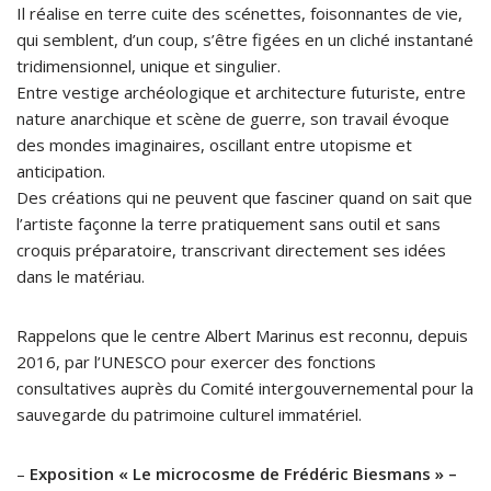
Il réalise en terre cuite des scénettes, foisonnantes de vie,
qui semblent, d’un coup, s’être figées en un cliché instantané
tridimensionnel, unique et singulier.
Entre vestige archéologique et architecture futuriste, entre
nature anarchique et scène de guerre, son travail évoque
des mondes imaginaires, oscillant entre utopisme et
anticipation.
Des créations qui ne peuvent que fasciner quand on sait que
l’artiste façonne la terre pratiquement sans outil et sans
croquis préparatoire, transcrivant directement ses idées
dans le matériau.
Rappelons que le centre Albert Marinus est reconnu, depuis
2016, par l’UNESCO pour exercer des fonctions
consultatives auprès du Comité intergouvernemental pour la
sauvegarde du patrimoine culturel immatériel.
–
Exposition « Le microcosme de Frédéric Biesmans » –