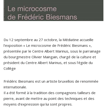
Du 12 septembre au 27 octobre, la Médiatine accueille
l’exposition « Le microcosme de Frédéric Biesmans »,
présentée par le Centre Albert Marinus, sous le parrainage
du bourgmestre Olivier Maingain, chargé de la culture et
président du Centre Albert Marinus, et sous l’égide du
Collège
Frédéric Biesmans est un artiste bruxellois de renommée
internationale.
Il a été formé à la tradition des compagnons tailleurs de
pierre, avant de mettre au point des techniques et des
moyens d’expression qui lui sont propres.