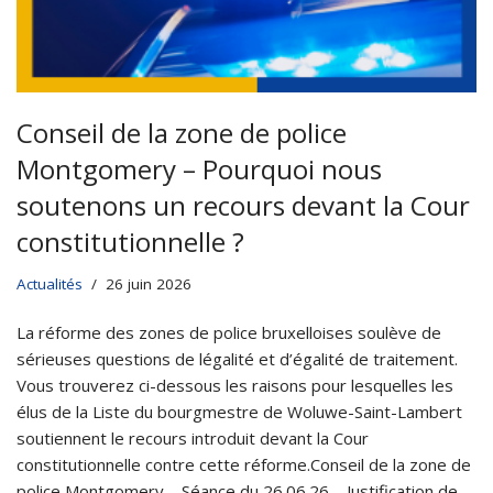
Conseil de la zone de police
Montgomery – Pourquoi nous
soutenons un recours devant la Cour
constitutionnelle ?
Actualités
26 juin 2026
La réforme des zones de police bruxelloises soulève de
sérieuses questions de légalité et d’égalité de traitement.
Vous trouverez ci-dessous les raisons pour lesquelles les
élus de la Liste du bourgmestre de Woluwe-Saint-Lambert
soutiennent le recours introduit devant la Cour
constitutionnelle contre cette réforme.Conseil de la zone de
police Montgomery – Séance du 26.06.26 – Justification de