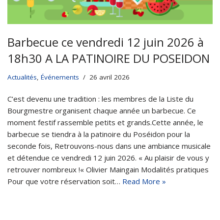
Barbecue ce vendredi 12 juin 2026 à
18h30 A LA PATINOIRE DU POSEIDON
Actualités
,
Événements
26 avril 2026
C’est devenu une tradition : les membres de la Liste du
Bourgmestre organisent chaque année un barbecue. Ce
moment festif rassemble petits et grands.Cette année, le
barbecue se tiendra à la patinoire du Poséidon pour la
seconde fois, Retrouvons-nous dans une ambiance musicale
et détendue ce vendredi 12 juin 2026. « Au plaisir de vous y
retrouver nombreux !« Olivier Maingain Modalités pratiques
Pour que votre réservation soit…
Read More »