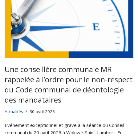
Une conseillère communale MR
rappelée à l’ordre pour le non-respect
du Code communal de déontologie
des mandataires
Actualités
30 avril 2026
Evénement exceptionnel et grave à la séance du Conseil
communal du 20 avril 2026 à Woluwe-Saint-Lambert. En