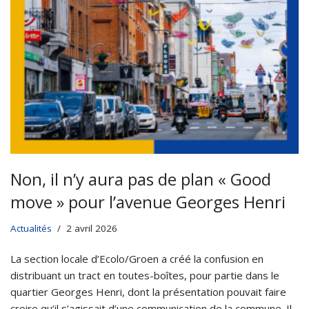
Non, il n’y aura pas de plan « Good
move » pour l’avenue Georges Henri
Actualités
2 avril 2026
La section locale d’Ecolo/Groen a créé la confusion en
distribuant un tract en toutes-boîtes, pour partie dans le
quartier Georges Henri, dont la présentation pouvait faire
croire qu’il s’agissait d’une communication de la commune. Il