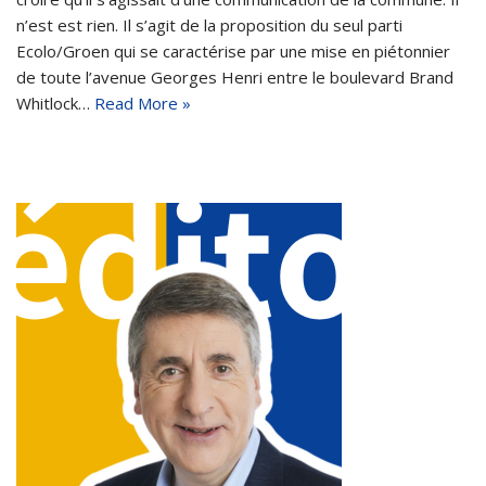
n’est est rien. Il s’agit de la proposition du seul parti
Ecolo/Groen qui se caractérise par une mise en piétonnier
de toute l’avenue Georges Henri entre le boulevard Brand
Whitlock…
Read More »