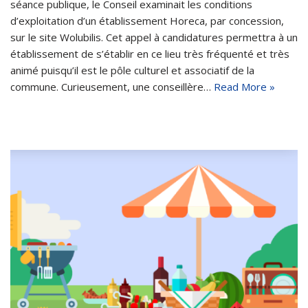
séance publique, le Conseil examinait les conditions
d’exploitation d’un établissement Horeca, par concession,
sur le site Wolubilis. Cet appel à candidatures permettra à un
établissement de s’établir en ce lieu très fréquenté et très
animé puisqu’il est le pôle culturel et associatif de la
commune. Curieusement, une conseillère…
Read More »