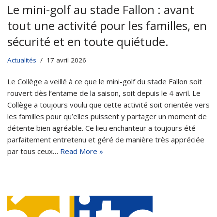
Le mini-golf au stade Fallon : avant
tout une activité pour les familles, en
sécurité et en toute quiétude.
Actualités
17 avril 2026
Le Collège a veillé à ce que le mini-golf du stade Fallon soit
rouvert dès l’entame de la saison, soit depuis le 4 avril. Le
Collège a toujours voulu que cette activité soit orientée vers
les familles pour qu’elles puissent y partager un moment de
détente bien agréable. Ce lieu enchanteur a toujours été
parfaitement entretenu et géré de manière très appréciée
par tous ceux…
Read More »