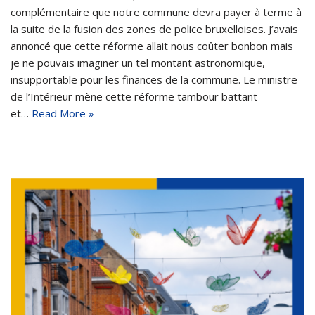
complémentaire que notre commune devra payer à terme à
la suite de la fusion des zones de police bruxelloises. J’avais
annoncé que cette réforme allait nous coûter bonbon mais
je ne pouvais imaginer un tel montant astronomique,
insupportable pour les finances de la commune. Le ministre
de l’Intérieur mène cette réforme tambour battant
et…
Read More »