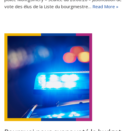
vote des élus de la Liste du bourgmestre…
Read More »