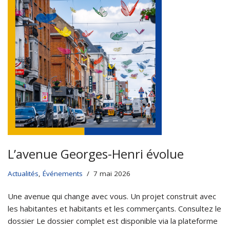
L’avenue Georges-Henri évolue
Actualités
,
Événements
7 mai 2026
Une avenue qui change avec vous. Un projet construit avec
les habitantes et habitants et les commerçants. Consultez le
dossier Le dossier complet est disponible via la plateforme