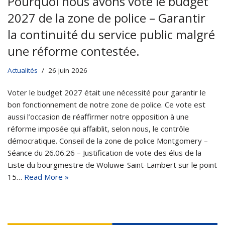
Pourquoi nous avons voté le budget
2027 de la zone de police – Garantir
la continuité du service public malgré
une réforme contestée.
Actualités
26 juin 2026
Voter le budget 2027 était une nécessité pour garantir le
bon fonctionnement de notre zone de police. Ce vote est
aussi l’occasion de réaffirmer notre opposition à une
réforme imposée qui affaiblit, selon nous, le contrôle
démocratique. Conseil de la zone de police Montgomery –
Séance du 26.06.26 – Justification de vote des élus de la
Liste du bourgmestre de Woluwe-Saint-Lambert sur le point
15…
Read More »