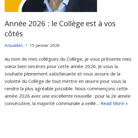
Année 2026 : le Collège est à vos
côtés
Actualités
15 janvier 2026
Au nom de mes collègues du Collège, je vous présente mes
vœux bien sincères pour cette année 2026. Je vous la
souhaite pleinement satisfaisante et vous assure de la
volonté du Collège de tout mettre en œuvre pour vous la
rendre la plus agréable possible. Nous commençons cette
année 2026 avec une excellente nouvelle : pour la 2e année
consécutive, la majorité communale a veillé…
Read More »