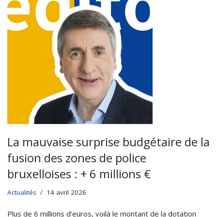
La mauvaise surprise budgétaire de la
fusion des zones de police
bruxelloises : + 6 millions €
Actualités
14 avril 2026
Plus de 6 millions d’euros, voilà le montant de la dotation