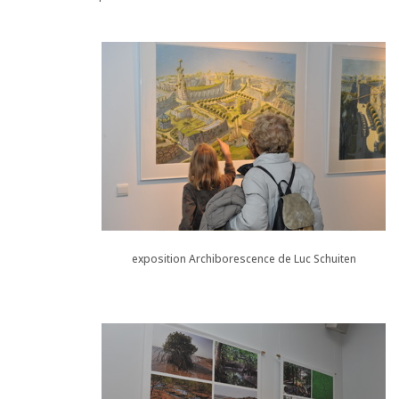
exposition Archiborescence de Luc Schuiten