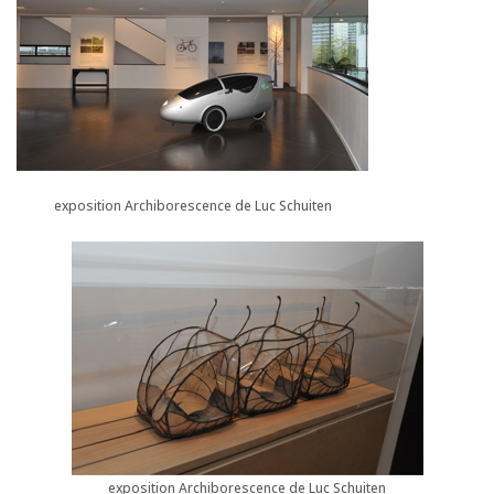
exposition Archiborescence de Luc Schuiten
exposition Archiborescence de Luc Schuiten