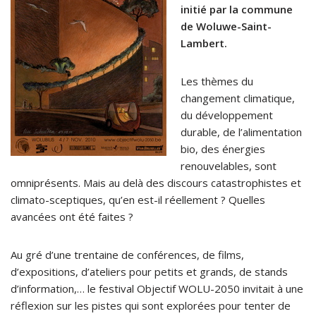
initié par la commune
de Woluwe-Saint-
Lambert.
Les thèmes du
changement climatique,
du développement
durable, de l’alimentation
bio, des énergies
renouvelables, sont
omniprésents. Mais au delà des discours catastrophistes et
climato-sceptiques, qu’en est-il réellement ? Quelles
avancées ont été faites ?
Au gré d’une trentaine de conférences, de films,
d’expositions, d’ateliers pour petits et grands, de stands
d’information,… le festival Objectif WOLU-2050 invitait à une
réflexion sur les pistes qui sont explorées pour tenter de