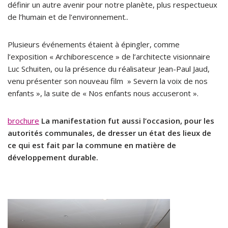
définir un autre avenir pour notre planète, plus respectueux
de l’humain et de l’environnement..
Plusieurs événements étaient à épingler, comme
l’exposition « Archiborescence » de l’architecte visionnaire
Luc Schuiten, ou la présence du réalisateur Jean-Paul Jaud,
venu présenter son nouveau film » Severn la voix de nos
enfants », la suite de « Nos enfants nous accuseront ».
brochure
La manifestation fut aussi l’occasion, pour les
autorités communales, de dresser un état des lieux de
ce qui est fait par la commune en matière de
développement durable.