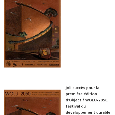
Joli succès pour la
première édition
d’Objectif WOLU-2050,
festival du
développement durable