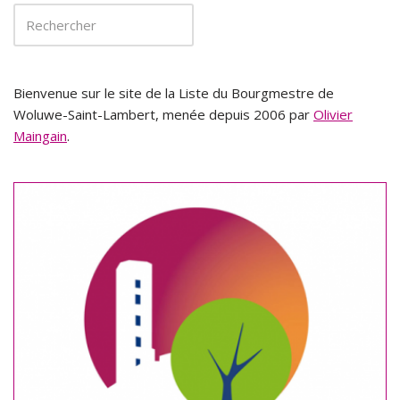
Bienvenue sur le site de la Liste du Bourgmestre de
Woluwe-Saint-Lambert, menée depuis 2006 par
Olivier
Maingain
.