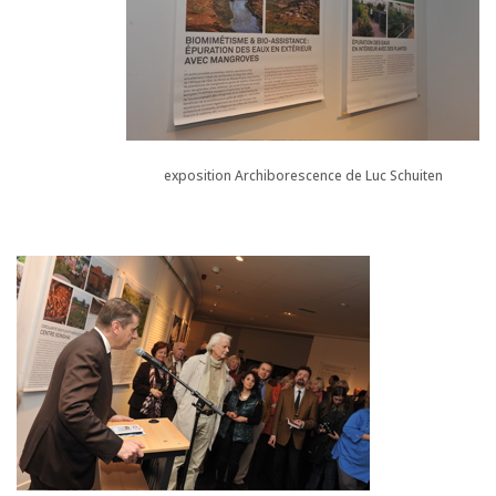
exposition Archiborescence de Luc Schuiten