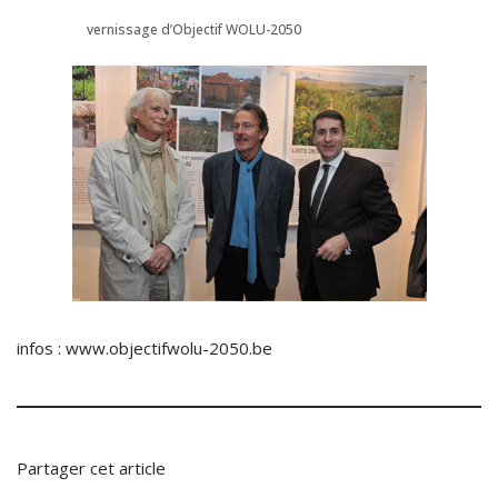
vernissage d’Objectif WOLU-2050
infos : www.objectifwolu-2050.be
Partager cet article