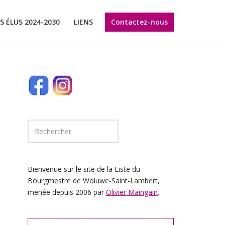
Contactez-nous
S ÉLUS 2024-2030
LIENS
Bienvenue sur le site de la Liste du
Bourgmestre de Woluwe-Saint-Lambert,
menée depuis 2006 par
Olivier Maingain
.