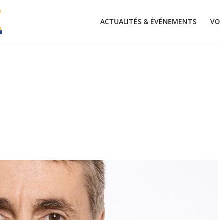
ACTUALITÉS & ÉVÉNEMENTS
VO