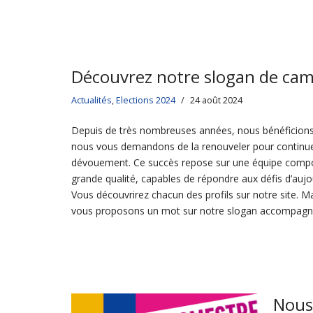
Découvrez notre slogan de ca
Actualités
,
Elections 2024
24 août 2024
Depuis de très nombreuses années, nous bénéficions
nous vous demandons de la renouveler pour continue
dévouement. Ce succès repose sur une équipe compo
grande qualité, capables de répondre aux défis d’aujo
Vous découvrirez chacun des profils sur notre site. Ma
vous proposons un mot sur notre slogan accompa
Nous