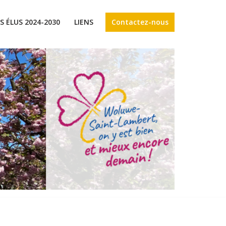
Contactez-nous
S ÉLUS 2024-2030
LIENS