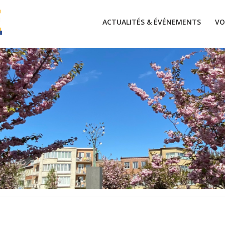
ACTUALITÉS & ÉVÉNEMENTS
VO