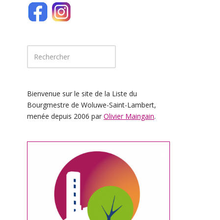
Bienvenue sur le site de la Liste du
Bourgmestre de Woluwe-Saint-Lambert,
menée depuis 2006 par
Olivier Maingain
.