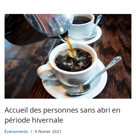
Accueil des personnes sans abri en
période hivernale
Événements
9 février 2021