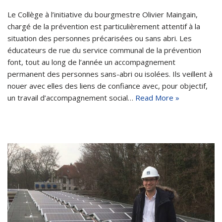
Le Collège à l’initiative du bourgmestre Olivier Maingain,
chargé de la prévention est particulièrement attentif à la
situation des personnes précarisées ou sans abri. Les
éducateurs de rue du service communal de la prévention
font, tout au long de l’année un accompagnement
permanent des personnes sans-abri ou isolées. Ils veillent à
nouer avec elles des liens de confiance avec, pour objectif,
un travail d’accompagnement social…
Read More »