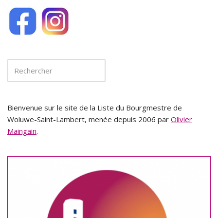
Bienvenue sur le site de la Liste du Bourgmestre de
Woluwe-Saint-Lambert, menée depuis 2006 par
Olivier
Maingain
.