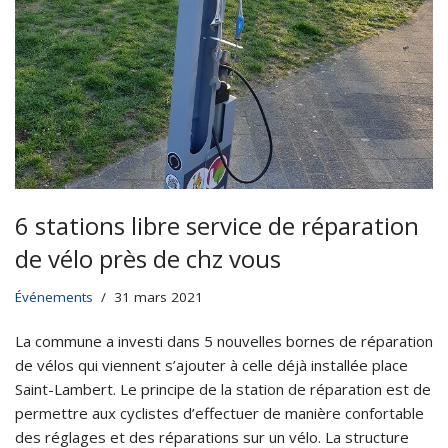
6 stations libre service de réparation
de vélo près de chz vous
Événements
31 mars 2021
La commune a investi dans 5 nouvelles bornes de réparation
de vélos qui viennent s’ajouter à celle déjà installée place
Saint-Lambert. Le principe de la station de réparation est de
permettre aux cyclistes d’effectuer de manière confortable
des réglages et des réparations sur un vélo. La structure