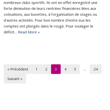
nombreux clubs sportifs. Ils ont en effet enregistré une
forte diminution de leurs rentrées financières liées aux
cotisations, aux buvettes, à l’organisation de stages ou
d’autres activités. Pour bon nombre d’entre eux les
comptes ont plongés dans le rouge. Pour soulager le
déficit…
Read More »
« Précédent
1
2
3
4
5
…
24
Suivant »