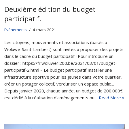
Deuxième édition du budget
participatif.
Événements
4 mars 2021
Les citoyens, mouvements et associations (basés à
Woluwe-Saint-Lambert) sont invités à proposer des projets
dans le cadre du budget participatif ! Pour introduire un
dossier : https://fr.woluwe1200.be/2021/03/01/budget-
participatif-2.html – Le budget participatif Installer une
infrastructure sportive pour les jeunes dans votre quartier,
créer un potager collectif, verduriser un espace public…
Depuis janvier 2020, chaque année, un budget de 200.000€
est dédié à la réalisation d’aménagements ou…
Read More »