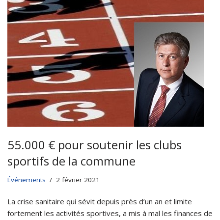
55.000 € pour soutenir les clubs
sportifs de la commune
Événements
2 février 2021
La crise sanitaire qui sévit depuis près d’un an et limite
fortement les activités sportives, a mis à mal les finances de