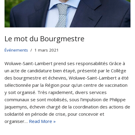
Le mot du Bourgmestre
Événements
1 mars 2021
Woluwe-Saint-Lambert prend ses responsabilités Grâce à
un acte de candidature bien étayé, présenté par le Collège
des bourgmestre et échevins, Woluwe-Saint-Lambert a été
sélectionnée par la Région pour qu’un centre de vaccination
y soit organisé. Très rapidement, divers services
communaux se sont mobilisés, sous l’impulsion de Philippe
Jaquemyns, échevin chargé de la coordination des actions de
solidarité en période de crise, pour concevoir et
organiser…
Read More »