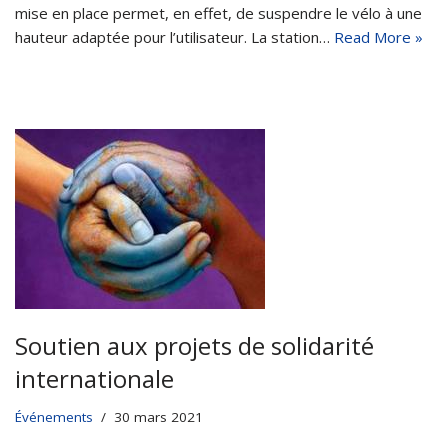
mise en place permet, en effet, de suspendre le vélo à une
hauteur adaptée pour l’utilisateur. La station…
Read More »
Soutien aux projets de solidarité
internationale
Événements
30 mars 2021