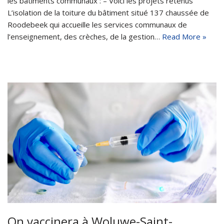
les bâtiments communaux : – Voici les projets retenus
L’isolation de la toiture du bâtiment situé 137 chaussée de
Roodebeek qui accueille les services communaux de
l’enseignement, des crèches, de la gestion…
Read More »
On vaccinera à Woluwe-Saint-