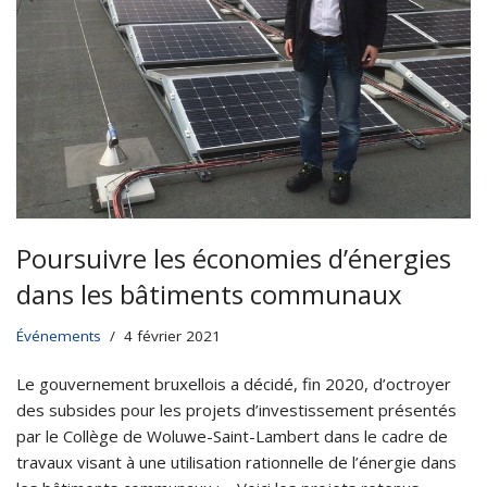
Poursuivre les économies d’énergies
dans les bâtiments communaux
Événements
4 février 2021
Le gouvernement bruxellois a décidé, fin 2020, d’octroyer
des subsides pour les projets d’investissement présentés
par le Collège de Woluwe-Saint-Lambert dans le cadre de
travaux visant à une utilisation rationnelle de l’énergie dans