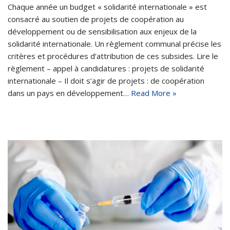
Chaque année un budget « solidarité internationale » est
consacré au soutien de projets de coopération au
développement ou de sensibilisation aux enjeux de la
solidarité internationale. Un règlement communal précise les
critères et procédures d’attribution de ces subsides. Lire le
règlement – appel à candidatures : projets de solidarité
internationale – Il doit s’agir de projets : de coopération
dans un pays en développement…
Read More »