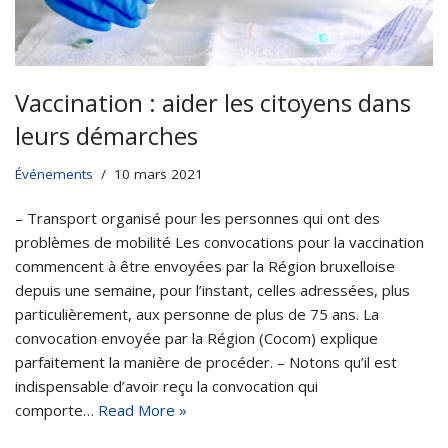
Vaccination : aider les citoyens dans
leurs démarches
Événements
10 mars 2021
– Transport organisé pour les personnes qui ont des
problèmes de mobilité Les convocations pour la vaccination
commencent à être envoyées par la Région bruxelloise
depuis une semaine, pour l’instant, celles adressées, plus
particulièrement, aux personne de plus de 75 ans. La
convocation envoyée par la Région (Cocom) explique
parfaitement la manière de procéder. – Notons qu’il est
indispensable d’avoir reçu la convocation qui
comporte…
Read More »