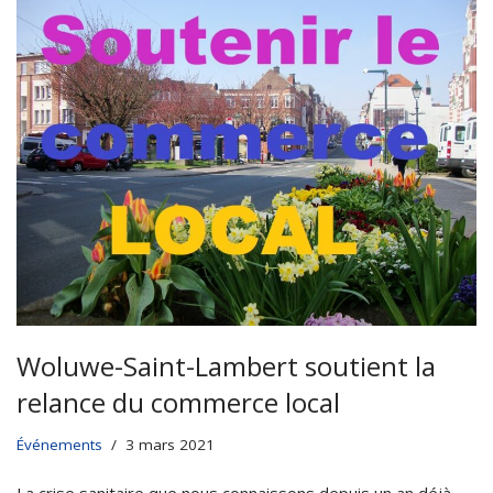
Woluwe-Saint-Lambert soutient la
relance du commerce local
Événements
3 mars 2021