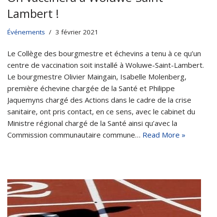
Lambert !
Événements
3 février 2021
Le Collège des bourgmestre et échevins a tenu à ce qu’un
centre de vaccination soit installé à Woluwe-Saint-Lambert.
Le bourgmestre Olivier Maingain, Isabelle Molenberg,
première échevine chargée de la Santé et Philippe
Jaquemyns chargé des Actions dans le cadre de la crise
sanitaire, ont pris contact, en ce sens, avec le cabinet du
Ministre régional chargé de la Santé ainsi qu’avec la
Commission communautaire commune…
Read More »