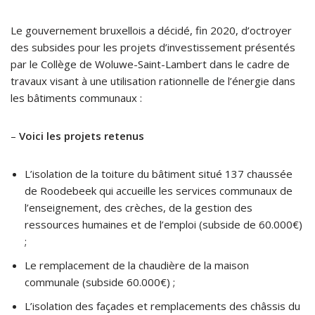
Le gouvernement bruxellois a décidé, fin 2020, d’octroyer
des subsides pour les projets d’investissement présentés
par le Collège de Woluwe-Saint-Lambert dans le cadre de
travaux visant à une utilisation rationnelle de l’énergie dans
les bâtiments communaux :
–
Voici les projets retenus
L’isolation de la toiture du bâtiment situé 137 chaussée
de Roodebeek qui accueille les services communaux de
l’enseignement, des crèches, de la gestion des
ressources humaines et de l’emploi (subside de 60.000€)
;
Le remplacement de la chaudière de la maison
communale (subside 60.000€) ;
L’isolation des façades et remplacements des châssis du