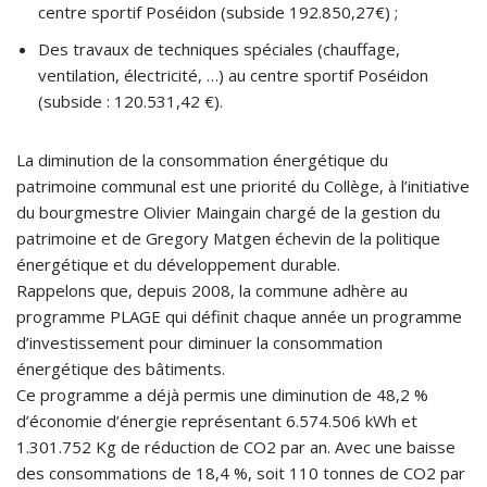
centre sportif Poséidon (subside 192.850,27€) ;
Des travaux de techniques spéciales (chauffage,
ventilation, électricité, …) au centre sportif Poséidon
(subside : 120.531,42 €).
La diminution de la consommation énergétique du
patrimoine communal est une priorité du Collège, à l’initiative
du bourgmestre Olivier Maingain chargé de la gestion du
patrimoine et de Gregory Matgen échevin de la politique
énergétique et du développement durable.
Rappelons que, depuis 2008, la commune adhère au
programme PLAGE qui définit chaque année un programme
d’investissement pour diminuer la consommation
énergétique des bâtiments.
Ce programme a déjà permis une diminution de 48,2 %
d’économie d’énergie représentant 6.574.506 kWh et
1.301.752 Kg de réduction de CO2 par an. Avec une baisse
des consommations de 18,4 %, soit 110 tonnes de CO2 par