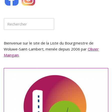
Bienvenue sur le site de la Liste du Bourgmestre de
Woluwe-Saint-Lambert, menée depuis 2006 par
Olivier
Maingain
.