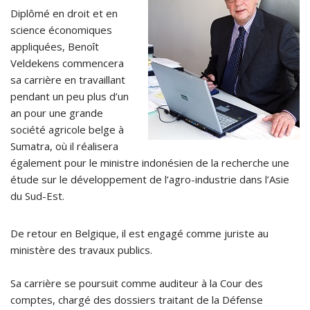
Diplômé en droit et en
science économiques
appliquées, Benoît
Veldekens commencera
sa carrière en travaillant
pendant un peu plus d’un
an pour une grande
société agricole belge à
Sumatra, où il réalisera
également pour le ministre indonésien de la recherche une
étude sur le développement de l’agro-industrie dans l’Asie
du Sud-Est.
De retour en Belgique, il est engagé comme juriste au
ministère des travaux publics.
Sa carrière se poursuit comme auditeur à la Cour des
comptes, chargé des dossiers traitant de la Défense