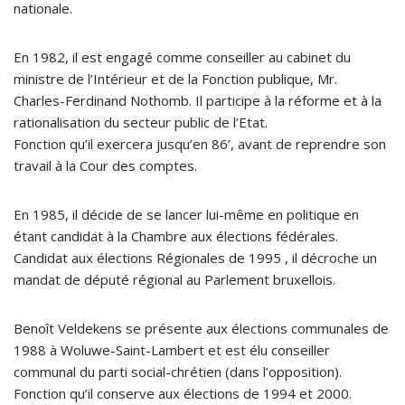
nationale.
En 1982, il est engagé comme conseiller au cabinet du
ministre de l’Intérieur et de la Fonction publique, Mr.
Charles-Ferdinand Nothomb. Il participe à la réforme et à la
rationalisation du secteur public de l’Etat.
Fonction qu’il exercera jusqu’en 86’, avant de reprendre son
travail à la Cour des comptes.
En 1985, il décide de se lancer lui-même en politique en
étant candidat à la Chambre aux élections fédérales.
Candidat aux élections Régionales de 1995 , il décroche un
mandat de député régional au Parlement bruxellois.
Benoît Veldekens se présente aux élections communales de
1988 à Woluwe-Saint-Lambert et est élu conseiller
communal du parti social-chrétien (dans l’opposition).
Fonction qu’il conserve aux élections de 1994 et 2000.