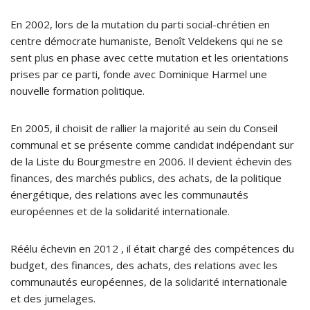
En 2002, lors de la mutation du parti social-chrétien en
centre démocrate humaniste, Benoît Veldekens qui ne se
sent plus en phase avec cette mutation et les orientations
prises par ce parti, fonde avec Dominique Harmel une
nouvelle formation politique.
En 2005, il choisit de rallier la majorité au sein du Conseil
communal et se présente comme candidat indépendant sur
de la Liste du Bourgmestre en 2006. Il devient échevin des
finances, des marchés publics, des achats, de la politique
énergétique, des relations avec les communautés
européennes et de la solidarité internationale.
Réélu échevin en 2012 , il était chargé des compétences du
budget, des finances, des achats, des relations avec les
communautés européennes, de la solidarité internationale
et des jumelages.