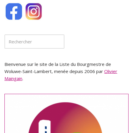
Bienvenue sur le site de la Liste du Bourgmestre de
Woluwe-Saint-Lambert, menée depuis 2006 par
Olivier
Maingain
.