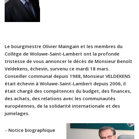
Le bourgmestre Olivier Maingain et les membres du
Collège de Woluwe-Saint-Lambert ont la profonde
tristesse de vous annoncer le décès de Monsieur Benoît
Veldekens, échevin, survenu ce mardi 18 mars.
Conseiller communal depuis 1988, Monsieur VELDEKENS
était échevin à Woluwe-Saint-Lambert depuis 2006, il
était chargé des compétences du budget, des finances,
des achats, des relations avec les communautés
européennes, de la solidarité internationale et des
jumelages.
–
Notice biographique