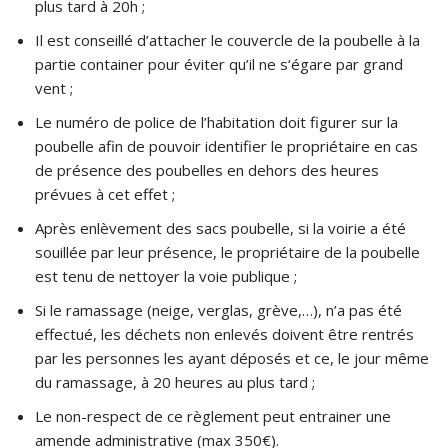
plus tard à 20h ;
Il est conseillé d’attacher le couvercle de la poubelle à la
partie container pour éviter qu’il ne s‘égare par grand
vent ;
Le numéro de police de l’habitation doit figurer sur la
poubelle afin de pouvoir identifier le propriétaire en cas
de présence des poubelles en dehors des heures
prévues à cet effet ;
Après enlèvement des sacs poubelle, si la voirie a été
souillée par leur présence, le propriétaire de la poubelle
est tenu de nettoyer la voie publique ;
Si le ramassage (neige, verglas, grève,…), n’a pas été
effectué, les déchets non enlevés doivent être rentrés
par les personnes les ayant déposés et ce, le jour même
du ramassage, à 20 heures au plus tard ;
Le non-respect de ce règlement peut entrainer une
amende administrative (max 350€).