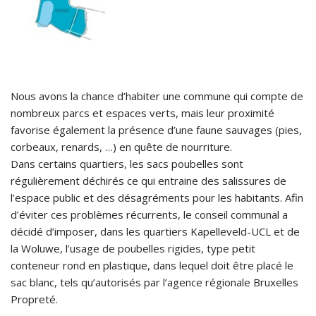
Nous avons la chance d’habiter une commune qui compte de
nombreux parcs et espaces verts, mais leur proximité
favorise également la présence d’une faune sauvages (pies,
corbeaux, renards, …) en quête de nourriture.
Dans certains quartiers, les sacs poubelles sont
régulièrement déchirés ce qui entraine des salissures de
l’espace public et des désagréments pour les habitants. Afin
d’éviter ces problèmes récurrents, le conseil communal a
décidé d’imposer, dans les quartiers Kapelleveld-UCL et de
la Woluwe, l’usage de poubelles rigides, type petit
conteneur rond en plastique, dans lequel doit être placé le
sac blanc, tels qu’autorisés par l’agence régionale Bruxelles
Propreté.