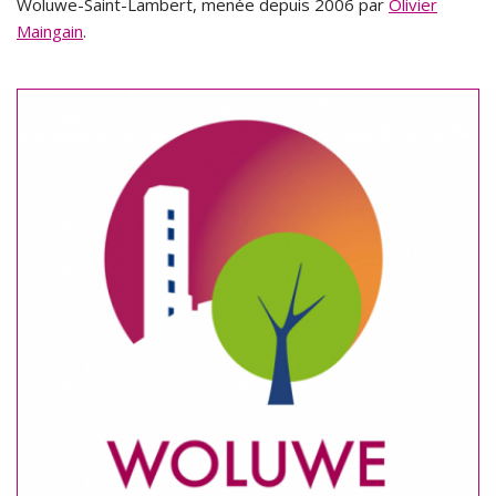
Woluwe-Saint-Lambert, menée depuis 2006 par
Olivier
Maingain
.