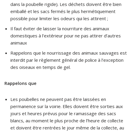
dans la poubelle rigide). Les déchets doivent être bien
emballé et les sacs fermés le plus hermétiquement
possible pour limiter les odeurs qui les attirent ;
Il faut éviter de laisser la nourriture des animaux
domestiques à l’extérieur pour ne pas attirer d’autres
animaux
Rappelons que le nourrissage des animaux sauvages est
interdit par le règlement général de police à l’exception
des oiseaux en temps de gel.
Rappelons que
Les poubelles ne peuvent pas être laissées en
permanence sur la voirie. Elles doivent être sorties aux
jours et heures prévus pour le ramassage des sacs
blancs, au moment le plus proche de l’heure de collecte
et doivent être rentrées le jour même de la collecte, au