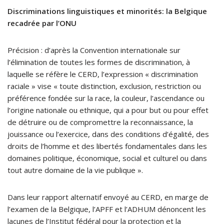
Discriminations linguistiques et minorités: la Belgique
recadrée par l’ONU
Précision : d’après la Convention internationale sur
l’élimination de toutes les formes de discrimination, à
laquelle se réfère le CERD, l’expression « discrimination
raciale » vise « toute distinction, exclusion, restriction ou
préférence fondée sur la race, la couleur, l’ascendance ou
l’origine nationale ou ethnique, qui a pour but ou pour effet
de détruire ou de compromettre la reconnaissance, la
jouissance ou l’exercice, dans des conditions d’égalité, des
droits de l’homme et des libertés fondamentales dans les
domaines politique, économique, social et culturel ou dans
tout autre domaine de la vie publique ».
Dans leur rapport alternatif envoyé au CERD, en marge de
l’examen de la Belgique, l’APFF et l’ADHUM dénoncent les
lacunes de l’Institut fédéral pour la protection et la