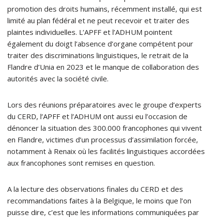
promotion des droits humains, récemment installé, qui est
limité au plan fédéral et ne peut recevoir et traiter des
plaintes individuelles. L’APFF et l’ADHUM pointent
également du doigt l’absence d’organe compétent pour
traiter des discriminations linguistiques, le retrait de la
Flandre d’Unia en 2023 et le manque de collaboration des
autorités avec la société civile.
Lors des réunions préparatoires avec le groupe d’experts
du CERD, l’APFF et l’ADHUM ont aussi eu l’occasion de
dénoncer la situation des 300.000 francophones qui vivent
en Flandre, victimes d’un processus d’assimilation forcée,
notamment à Renaix où les facilités linguistiques accordées
aux francophones sont remises en question.
A la lecture des observations finales du CERD et des
recommandations faites à la Belgique, le moins que l’on
puisse dire, c’est que les informations communiquées par