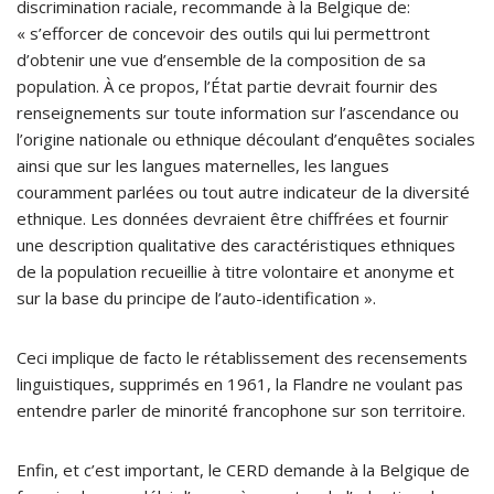
discrimination raciale, recommande à la Belgique de:
« s’efforcer de concevoir des outils qui lui permettront
d’obtenir une vue d’ensemble de la composition de sa
population. À ce propos, l’État partie devrait fournir des
renseignements sur toute information sur l’ascendance ou
l’origine nationale ou ethnique découlant d’enquêtes sociales
ainsi que sur les langues maternelles, les langues
couramment parlées ou tout autre indicateur de la diversité
ethnique. Les données devraient être chiffrées et fournir
une description qualitative des caractéristiques ethniques
de la population recueillie à titre volontaire et anonyme et
sur la base du principe de l’auto-identification ».
Ceci implique de facto le rétablissement des recensements
linguistiques, supprimés en 1961, la Flandre ne voulant pas
entendre parler de minorité francophone sur son territoire.
Enfin, et c’est important, le CERD demande à la Belgique de