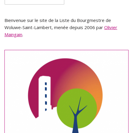
Bienvenue sur le site de la Liste du Bourgmestre de
Woluwe-Saint-Lambert, menée depuis 2006 par
Olivier
Maingain
.