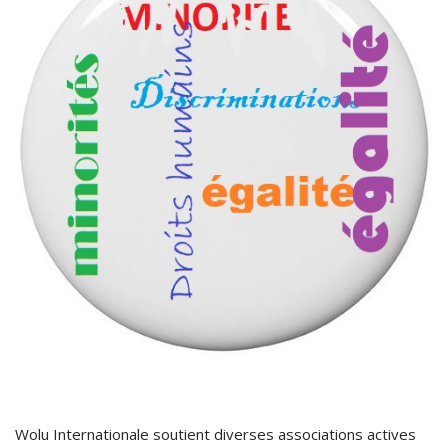
Wolu Internationale soutient diverses associations actives