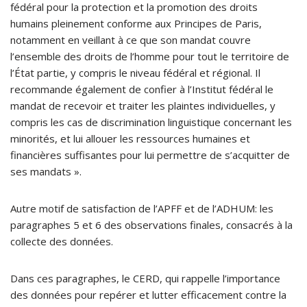
fédéral pour la protection et la promotion des droits
humains pleinement conforme aux Principes de Paris,
notamment en veillant à ce que son mandat couvre
l’ensemble des droits de l’homme pour tout le territoire de
l’État partie, y compris le niveau fédéral et régional. Il
recommande également de confier à l’Institut fédéral le
mandat de recevoir et traiter les plaintes individuelles, y
compris les cas de discrimination linguistique concernant les
minorités, et lui allouer les ressources humaines et
financières suffisantes pour lui permettre de s’acquitter de
ses mandats ».
Autre motif de satisfaction de l’APFF et de l’ADHUM: les
paragraphes 5 et 6 des observations finales, consacrés à la
collecte des données.
Dans ces paragraphes, le CERD, qui rappelle l’importance
des données pour repérer et lutter efficacement contre la