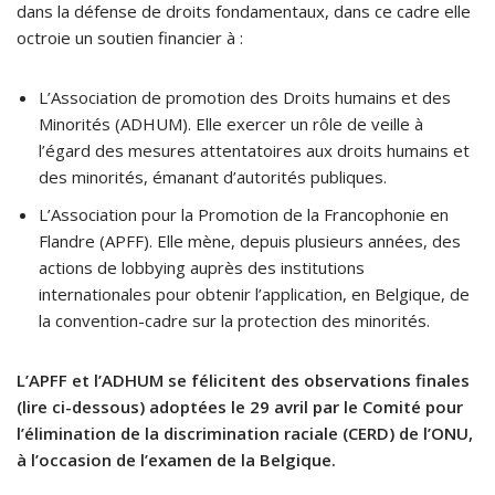
dans la défense de droits fondamentaux, dans ce cadre elle
octroie un soutien financier à :
L’Association de promotion des Droits humains et des
Minorités (ADHUM). Elle exercer un rôle de veille à
l’égard des mesures attentatoires aux droits humains et
des minorités, émanant d’autorités publiques.
L’Association pour la Promotion de la Francophonie en
Flandre (APFF). Elle mène, depuis plusieurs années, des
actions de lobbying auprès des institutions
internationales pour obtenir l’application, en Belgique, de
la convention-cadre sur la protection des minorités.
L’APFF et l’ADHUM se félicitent des observations finales
(lire ci-dessous) adoptées le 29 avril par le Comité pour
l’élimination de la discrimination raciale (CERD) de l’ONU,
à l’occasion de l’examen de la Belgique.