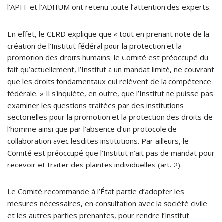
l’APFF et l’ADHUM ont retenu toute l’attention des experts.
En effet, le CERD explique que « tout en prenant note de la
création de l’Institut fédéral pour la protection et la
promotion des droits humains, le Comité est préoccupé du
fait qu’actuellement, l’Institut a un mandat limité, ne couvrant
que les droits fondamentaux qui relèvent de la compétence
fédérale. » Il s’inquiète, en outre, que l’Institut ne puisse pas
examiner les questions traitées par des institutions
sectorielles pour la promotion et la protection des droits de
l’homme ainsi que par l’absence d’un protocole de
collaboration avec lesdites institutions. Par ailleurs, le
Comité est préoccupé que l’Institut n’ait pas de mandat pour
recevoir et traiter des plaintes individuelles (art. 2).
Le Comité recommande à l’État partie d’adopter les
mesures nécessaires, en consultation avec la société civile
et les autres parties prenantes, pour rendre l’Institut