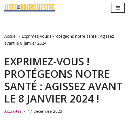
Aller
au
contenu
Accueil
»
Exprimez-vous ! Protégeons notre santé : Agissez
avant le 8 janvier 2024 !
EXPRIMEZ-VOUS !
PROTÉGEONS NOTRE
SANTÉ : AGISSEZ AVANT
LE 8 JANVIER 2024 !
Actualités
17 décembre 2023