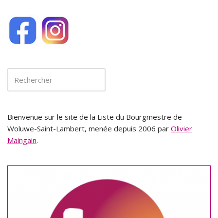
Bienvenue sur le site de la Liste du Bourgmestre de
Woluwe-Saint-Lambert, menée depuis 2006 par
Olivier
Maingain
.