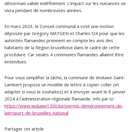
désormais valide indéfiniment. L’impact sur les nuisances se
vivra pendant de nombreuses années.
En mars 2023, le Conseil communal a voté une motion
déposée par Grégory MATGEN et Charles SIX pour que les
autorités flamandes prennent en compte les avis des
habitants de la Région bruxelloise dans le cadre de cette
procédure. Car seules 4 communes flamandes allaient être
entendues.
Pour vous simplifier la tâche, la commune de Woluwe-Saint-
Lambert propose un modèle de lettre à copier-coller (et
adapter si vous le souhaitez) et à envoyer avant le 8 janvier
2024 à l’administration régionale flamande. Info par ici :
https://www.woluwe1200.be/permis-denvironnement-de-
laeroport-de-bruxelles-national
Partager cet article