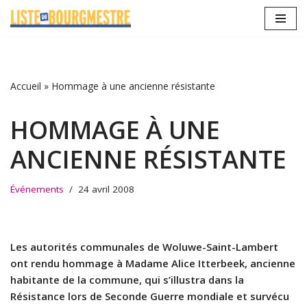
Aller
au
contenu
Accueil
»
Hommage à une ancienne résistante
HOMMAGE À UNE
ANCIENNE RÉSISTANTE
Événements
24 avril 2008
Les autorités communales de Woluwe-Saint-Lambert
ont rendu hommage à Madame Alice Itterbeek, ancienne
habitante de la commune, qui s’illustra dans la
Résistance lors de Seconde Guerre mondiale et survécu