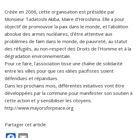
Créée en 2006, cette organisation est présidée par
Monsieur Tadatoshi Akiba, Maire d’Hiroshima. Elle a pour
objectif de promouvoir la paix dans le monde, et l’abolition
absolue des armes nucléaires, d’être attentive aux
problèmes de faim dans le monde, de pauvreté, au statut
des réfugiés, au non-respect des Droits de l’Homme et à la
dégradation environnementale.
Pour ce faire, l’association tisse une chaîne de solidarité
entre les villes pour que ces idées pacifistes soient
défendues et répandues.
Dans les prochains mois, différentes initiatives vont être
développées par la commune pour manifester son soutien à
cette action et y sensibiliser les citoyens.
http://www.mayorsforpeace.org
Partager cet article
F
E