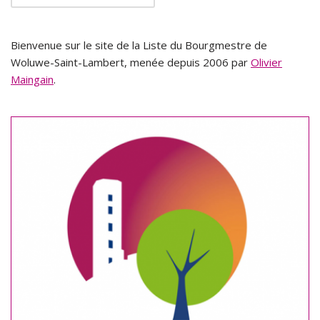
Bienvenue sur le site de la Liste du Bourgmestre de
Woluwe-Saint-Lambert, menée depuis 2006 par
Olivier
Maingain
.