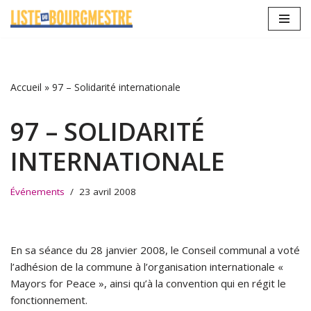
Aller
au
contenu
Accueil
»
97 – Solidarité internationale
97 – SOLIDARITÉ
INTERNATIONALE
Événements
23 avril 2008
En sa séance du 28 janvier 2008, le Conseil communal a voté
l’adhésion de la commune à l’organisation internationale «
Mayors for Peace », ainsi qu’à la convention qui en régit le
fonctionnement.