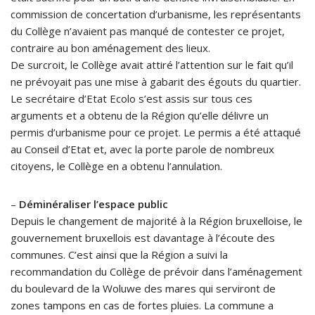
commission de concertation d’urbanisme, les représentants
du Collège n’avaient pas manqué de contester ce projet,
contraire au bon aménagement des lieux.
De surcroit, le Collège avait attiré l’attention sur le fait qu’il
ne prévoyait pas une mise à gabarit des égouts du quartier.
Le secrétaire d’Etat Ecolo s’est assis sur tous ces
arguments et a obtenu de la Région qu’elle délivre un
permis d’urbanisme pour ce projet. Le permis a été attaqué
au Conseil d’Etat et, avec la porte parole de nombreux
citoyens, le Collège en a obtenu l’annulation.
–
Déminéraliser l’espace public
Depuis le changement de majorité à la Région bruxelloise, le
gouvernement bruxellois est davantage à l’écoute des
communes. C’est ainsi que la Région a suivi la
recommandation du Collège de prévoir dans l’aménagement
du boulevard de la Woluwe des mares qui serviront de
zones tampons en cas de fortes pluies. La commune a