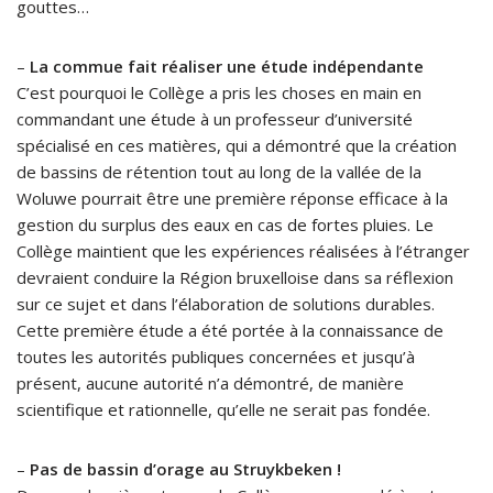
gouttes…
–
La commue fait réaliser une étude indépendante
C’est pourquoi le Collège a pris les choses en main en
commandant une étude à un professeur d’université
spécialisé en ces matières, qui a démontré que la création
de bassins de rétention tout au long de la vallée de la
Woluwe pourrait être une première réponse efficace à la
gestion du surplus des eaux en cas de fortes pluies. Le
Collège maintient que les expériences réalisées à l’étranger
devraient conduire la Région bruxelloise dans sa réflexion
sur ce sujet et dans l’élaboration de solutions durables.
Cette première étude a été portée à la connaissance de
toutes les autorités publiques concernées et jusqu’à
présent, aucune autorité n’a démontré, de manière
scientifique et rationnelle, qu’elle ne serait pas fondée.
–
Pas de bassin d’orage au Struykbeken !