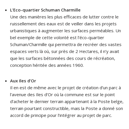
L’Eco-quartier Schuman Charmille
Une des manières les plus efficaces de lutter contre le
ruissellement des eaux est de veiller dans les projets
urbanistiques à augmenter les surfaces perméables. Un
bel exemple de cette volonté est l’éco-quartier
Schuman/Charmille qui permettra de recréer des vastes
espaces verts là où, sur près de 2 Hectares, il n’y avait
que les surfaces bétonnées des cours de récréation,
conception héritée des années 1960.
Aux Iles d’Or
Il en est de même avec le projet de création d’un parc à
l’avenue des Iles d’Or où la commune est sur le point
d’acheter le dernier terrain appartenant à la Poste belge,
terrain pourtant constructible, mais la Poste a donné son
accord de principe pour l’intégrer au projet de parc.