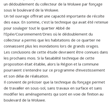
un dédoublement du collecteur de la Woluwe par fonçage
sous le boulevard de la Woluwe.
Un tel ouvrage offrirait une capacité importante de récolte
des eaux. En somme, c’est la technique qui avait été retenue
pour soulager tout le quartier Abbé de
l’Epée/Couronnement/Dries où le dédoublement du
collecteur a permis que les habitations de ce quartier ne
connaissent plus les inondations lors de grands orages.
Les conclusions de cette étude devraient être connues dans
les prochains mois. Si la faisabilité technique de cette
proposition était établie, alors la Région et la commune
pourraient s’entendre sur ce programme d’investissement
et son délai de réalisation.
Il convient de préciser que la technique du fonçage permet
de travailler en sous-sol, sans travaux en surface et sans
modifier les aménagements qui sont en voie de finition au
boulevard de la Woluwe.