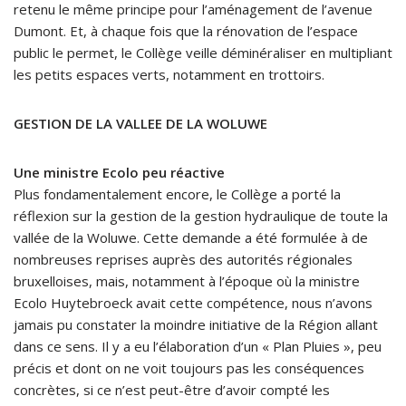
retenu le même principe pour l’aménagement de l’avenue
Dumont. Et, à chaque fois que la rénovation de l’espace
public le permet, le Collège veille déminéraliser en multipliant
les petits espaces verts, notamment en trottoirs.
GESTION DE LA VALLEE DE LA WOLUWE
Une ministre Ecolo peu réactive
Plus fondamentalement encore, le Collège a porté la
réflexion sur la gestion de la gestion hydraulique de toute la
vallée de la Woluwe. Cette demande a été formulée à de
nombreuses reprises auprès des autorités régionales
bruxelloises, mais, notamment à l’époque où la ministre
Ecolo Huytebroeck avait cette compétence, nous n’avons
jamais pu constater la moindre initiative de la Région allant
dans ce sens. Il y a eu l’élaboration d’un « Plan Pluies », peu
précis et dont on ne voit toujours pas les conséquences
concrètes, si ce n’est peut-être d’avoir compté les