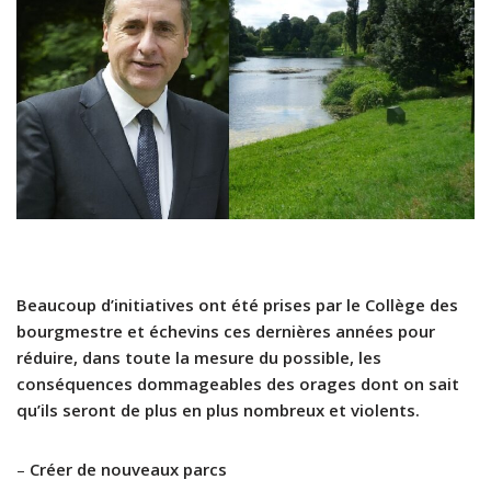
Beaucoup d’initiatives ont été prises par le Collège des
bourgmestre et échevins ces dernières années pour
réduire, dans toute la mesure du possible, les
conséquences dommageables des orages dont on sait
qu’ils seront de plus en plus nombreux et violents.
–
Créer de nouveaux parcs