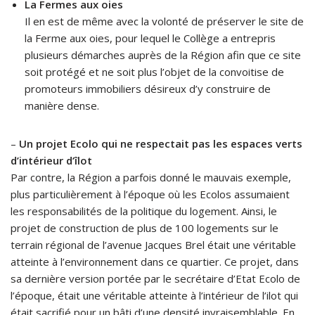
La Fermes aux oies
Il en est de même avec la volonté de préserver le site de
la Ferme aux oies, pour lequel le Collège a entrepris
plusieurs démarches auprès de la Région afin que ce site
soit protégé et ne soit plus l’objet de la convoitise de
promoteurs immobiliers désireux d’y construire de
manière dense.
–
Un projet Ecolo qui ne respectait pas les espaces verts
d’intérieur d’îlot
Par contre, la Région a parfois donné le mauvais exemple,
plus particulièrement à l’époque où les Ecolos assumaient
les responsabilités de la politique du logement. Ainsi, le
projet de construction de plus de 100 logements sur le
terrain régional de l’avenue Jacques Brel était une véritable
atteinte à l’environnement dans ce quartier. Ce projet, dans
sa dernière version portée par le secrétaire d’Etat Ecolo de
l’époque, était une véritable atteinte à l’intérieur de l’ilot qui
était sacrifié pour un bâti d’une densité invraisemblable. En