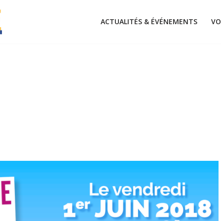
ACTUALITÉS & ÉVÉNEMENTS
VO