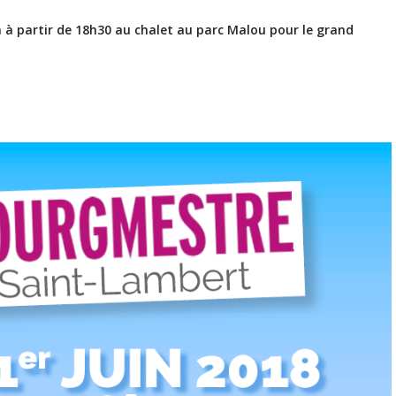
in à partir de 18h30 au chalet au parc Malou pour le grand