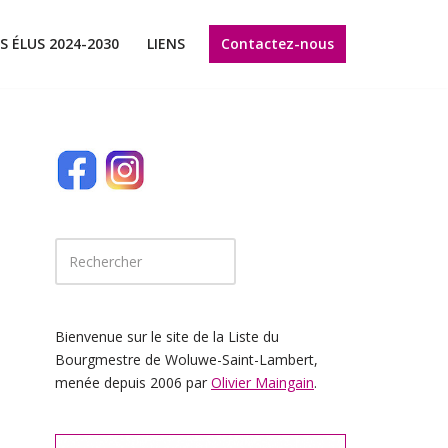
Contactez-nous
S ÉLUS 2024-2030
LIENS
Bienvenue sur le site de la Liste du
Bourgmestre de Woluwe-Saint-Lambert,
menée depuis 2006 par
Olivier Maingain
.