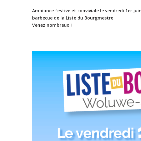
Ambiance festive et conviviale le vendredi 1er ju
barbecue de la Liste du Bourgmestre
Venez nombreux !