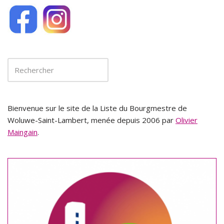
Bienvenue sur le site de la Liste du Bourgmestre de
Woluwe-Saint-Lambert, menée depuis 2006 par
Olivier
Maingain
.