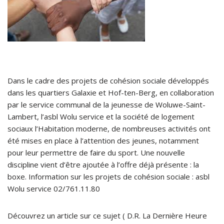
Dans le cadre des projets de cohésion sociale développés
dans les quartiers Galaxie et Hof-ten-Berg, en collaboration
par le service communal de la jeunesse de Woluwe-Saint-
Lambert, l’asbl Wolu service et la société de logement
sociaux l’Habitation moderne, de nombreuses activités ont
été mises en place à l’attention des jeunes, notamment
pour leur permettre de faire du sport. Une nouvelle
discipline vient d’être ajoutée à l’offre déjà présente : la
boxe. Information sur les projets de cohésion sociale : asbl
Wolu service 02/761.11.80
Découvrez un article sur ce sujet ( D.R. La Dernière Heure