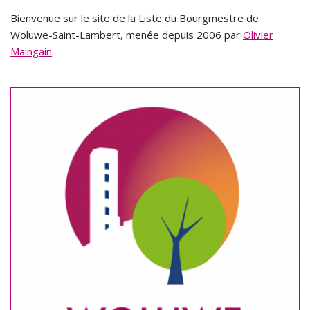
Bienvenue sur le site de la Liste du Bourgmestre de
Woluwe-Saint-Lambert, menée depuis 2006 par
Olivier
Maingain
.