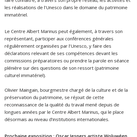
les réalisations de l’Unesco dans le domaine du patrimoine
immatériel.
Le Centre Albert Marinus peut également, à travers son
représentant, participer aux conférences générales
régulièrement organisées par l’Unesco, y faire des
déclarations relevant de ses compétences devant les
commissions préparatoires ou prendre la parole en séance
plénière sur des questions de son ressort (patrimoine
culturel immatériel).
Olivier Maingain, bourgmestre chargé de la culture et de la
préservation du patrimoine, se réjouit de cette
reconnaissance de la qualité du travail mené depuis de
longues années par le Centre Albert Marinus, qui le place
désormais au niveau d’institutions internationales.
Prochaine exposition : Oscar Jespers artiste Woluwéen