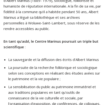
d’Albert Marinus (1889- 1979), sociologue, folkloriste et
humaniste de réputation internationale. A la fin de sa vie, par
fidélité à la commune qu’il a habitée pendant 50 ans, Albert
Marinus a légué sa bibliothèque et ses archives
personnelles à Woluwe-Saint-Lambert, sous réserve de les
rendre accessibles au public.
En tant qu’asbl, le Centre Marinus poursuit un triple but
scientifique
:
La sauvegarde et la diffusion des écrits d’Albert Marinus
La poursuite de la recherche folklorique et sociologique
selon ses conceptions en réalisant des études axées sur
le patrimoine et la vie populaire ;
La sensibilisation du public au patrimoine immatériel et
aux traditions populaires en tant qu’outils de
connaissance de la vie culturelle et sociale, par
l’organisation d’exposition, de conférences, de colloques,