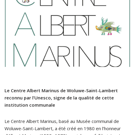
Le Centre Albert Marinus de Woluwe-Saint-Lambert
reconnu par l’Unesco, signe de la qualité de cette
institution communale
Le Centre Albert Marinus, basé au Musée communal de
Woluwe-Saint-Lambert, a été créé en 1980 en l’honneur