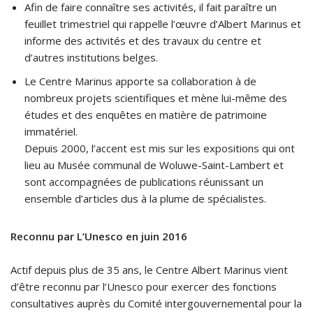
Afin de faire connaître ses activités, il fait paraître un
feuillet trimestriel qui rappelle l’œuvre d’Albert Marinus et
informe des activités et des travaux du centre et
d’autres institutions belges.
Le Centre Marinus apporte sa collaboration à de
nombreux projets scientifiques et mène lui-même des
études et des enquêtes en matière de patrimoine
immatériel.
Depuis 2000, l’accent est mis sur les expositions qui ont
lieu au Musée communal de Woluwe-Saint-Lambert et
sont accompagnées de publications réunissant un
ensemble d’articles dus à la plume de spécialistes.
Reconnu par L’Unesco en juin 2016
Actif depuis plus de 35 ans, le Centre Albert Marinus vient
d’être reconnu par l’Unesco pour exercer des fonctions
consultatives auprès du Comité intergouvernemental pour la