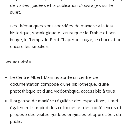
de visites guidées et la publication d’ouvrages sur le
sujet.
Les thématiques sont abordées de manière à la fois
historique, sociologique et artistique : le Diable et son
image, le Temps, le Petit Chaperon rouge, le chocolat ou
encore les sneakers.
Ses activités
Le Centre Albert Marinus abrite un centre de
documentation composé d’une bibliothèque, d’une
photothèque et d’une vidéothèque, accessible à tous.
Il organise de manière régulière des expositions, il met
également sur pied des colloques et des conférences et
propose des visites guidées originales et appréciées du
public.