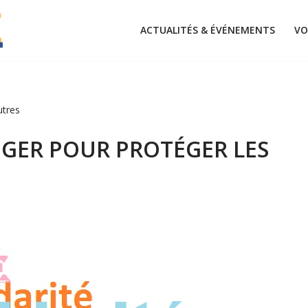
ACTUALITÉS & ÉVÉNEMENTS
VO
utres
ÉGER POUR PROTÉGER LES