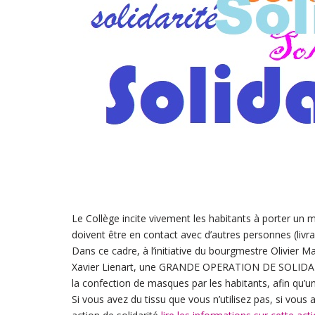
Le Collège incite vivement les habitants à porter un m
doivent être en contact avec d’autres personnes (livra
Dans ce cadre, à l’initiative du bourgmestre Olivier 
Xavier Lienart, une GRANDE OPERATION DE SOLIDARI
la confection de masques par les habitants, afin qu
Si vous avez du tissu que vous n’utilisez pas, si vous