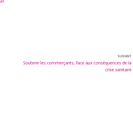
ion
SUIVANT
Soutenir les commerçants, face aux conséquences de la
crise sanitaire