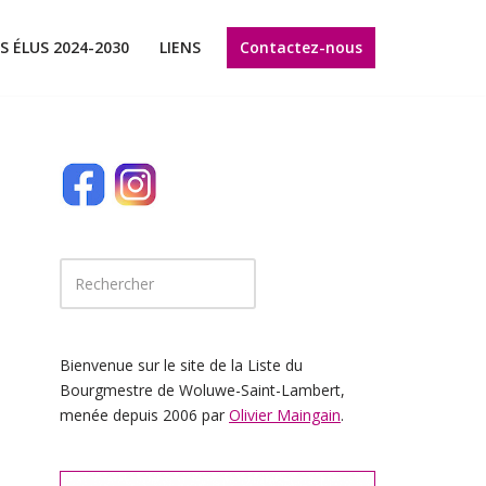
Contactez-nous
S ÉLUS 2024-2030
LIENS
Bienvenue sur le site de la Liste du
Bourgmestre de Woluwe-Saint-Lambert,
menée depuis 2006 par
Olivier Maingain
.