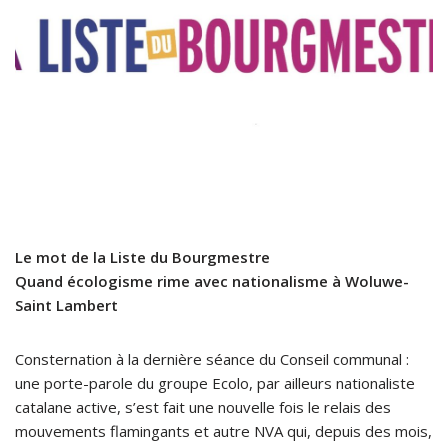
Le mot de la Liste du Bourgmestre
Quand écologisme rime avec nationalisme à Woluwe-
Saint Lambert
Consternation à la dernière séance du Conseil communal :
une porte-parole du groupe Ecolo, par ailleurs nationaliste
catalane active, s’est fait une nouvelle fois le relais des
mouvements flamingants et autre NVA qui, depuis des mois,