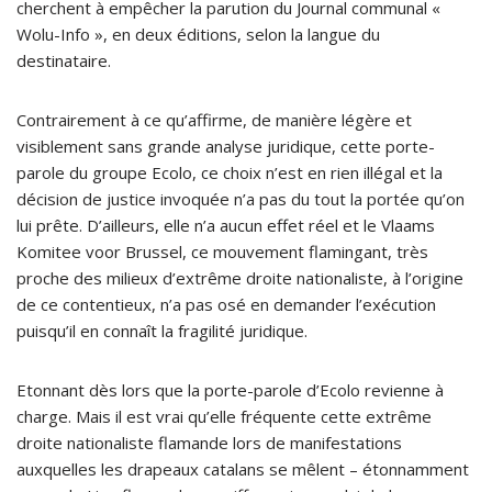
cherchent à empêcher la parution du Journal communal «
Wolu-Info », en deux éditions, selon la langue du
destinataire.
Contrairement à ce qu’affirme, de manière légère et
visiblement sans grande analyse juridique, cette porte-
parole du groupe Ecolo, ce choix n’est en rien illégal et la
décision de justice invoquée n’a pas du tout la portée qu’on
lui prête. D’ailleurs, elle n’a aucun effet réel et le Vlaams
Komitee voor Brussel, ce mouvement flamingant, très
proche des milieux d’extrême droite nationaliste, à l’origine
de ce contentieux, n’a pas osé en demander l’exécution
puisqu’il en connaît la fragilité juridique.
Etonnant dès lors que la porte-parole d’Ecolo revienne à
charge. Mais il est vrai qu’elle fréquente cette extrême
droite nationaliste flamande lors de manifestations
auxquelles les drapeaux catalans se mêlent – étonnamment