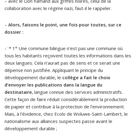
– avec le Lion flamand aux griffes noires, celui de la
collaboration avec le régime nazi, faut-il le rappeler.
–
Alors, faisons le point, une fois pour toutes, sur ce
dossier :
-¨* 1° Une commune bilingue n’est pas une commune où
tous les habitants reçoivent toutes les informations dans les
deux langues. Cela n’aurait pas de sens et ce serait une
dépense non justifiée. Appliquant le principe du
développement durable, le
collège a fait le choix
d’envoyer les publications dans la langue du
destinataire
, langue connue des services administratifs.
Cette façon de faire réduit considérablement la production
de papier et contribue à la protection de l’environnement.
Mais, à l’évidence, chez Ecolo de Woluwe-Saint-Lambert, le
nationalisme aux alliances suspectes passe avant le
développement durable ;