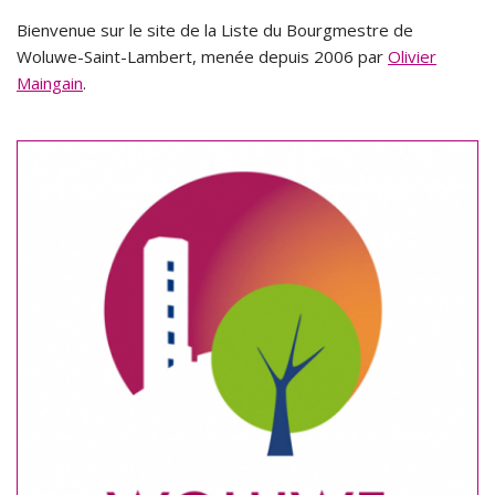
Bienvenue sur le site de la Liste du Bourgmestre de
Woluwe-Saint-Lambert, menée depuis 2006 par
Olivier
Maingain
.