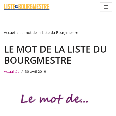
Aller
au
contenu
Accueil
»
Le mot de la Liste du Bourgmestre
LE MOT DE LA LISTE DU
BOURGMESTRE
Actualités
30 avril 2019