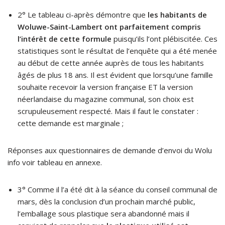
2° Le tableau ci-après démontre que
les habitants de
Woluwe-Saint-Lambert ont parfaitement compris
l’intérêt de cette formule
puisqu’ils l’ont plébiscitée. Ces
statistiques sont le résultat de l’enquête qui a été menée
au début de cette année auprès de tous les habitants
âgés de plus 18 ans. Il est évident que lorsqu’une famille
souhaite recevoir la version française ET la version
néerlandaise du magazine communal, son choix est
scrupuleusement respecté. Mais il faut le constater :
cette demande est marginale ;
Réponses aux questionnaires de demande d’envoi du Wolu
info voir tableau en annexe.
3° Comme il l’a été dit à la séance du conseil communal de
mars, dès la conclusion d’un prochain marché public,
l’emballage sous plastique sera abandonné mais il