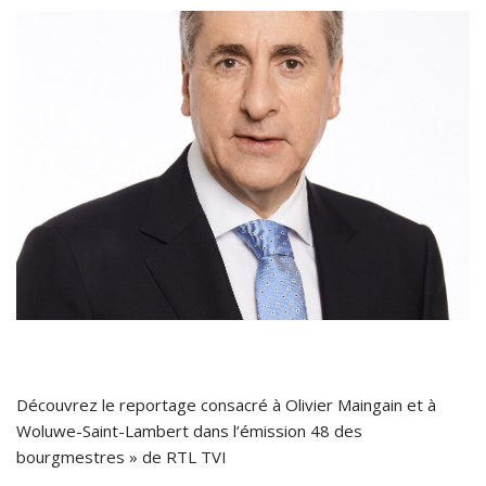
Découvrez le reportage consacré à Olivier Maingain et à
Woluwe-Saint-Lambert dans l’émission 48 des
bourgmestres » de RTL TVI