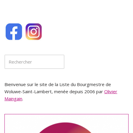
Bienvenue sur le site de la Liste du Bourgmestre de
Woluwe-Saint-Lambert, menée depuis 2006 par
Olivier
Maingain
.