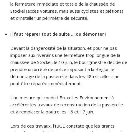
la fermeture immédiate et totale de la chaussée de
Stockel (accès voitures, mais aussi cyclistes et piétions)
et d’installer un périmètre de sécurité.
Il faut réparer tout de suite ….ou démonter !
Devant la dangerosité de la situation, et pour ne pas
imposer aux riverains une fermeture trop longue de la
chaussée de Stockel, le 10 juin, le bourgmestre décide de
prendre un arrêté de police imposant à la Région le
démontage de la passerelle dans les 48h si celle-ci ne
peut être réparée immédiatement.
Une mesure qui conduit Bruxelles Environnement à
accélérer les travaux de reconstruction de la passerelle
et à remplacer la poutre les 16 et 17 juin.
Lors de ces travaux, l’IBGE constate que les tirants