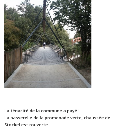
La ténacité de la commune a payé !
La passerelle de la promenade verte, chaussée de
Stockel est rouverte