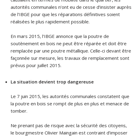
autorités communales n’ont eu de cesse d’insister auprès
de l’IBGE pour que les réparations définitives soient
réalisées le plus rapidement possible.
En mars 2015, l’IBGE annonce que la poutre de
soutènement en bois ne peut être réparée et doit être
remplacée par une poutre métallique. Celle-ci devant être
façonnée sur mesure, les travaux de remplacement sont
prévus pour juillet 2015.
La situation devient trop dangereuse
Le 7 juin 2015, les autorités communales constatent que
la poutre en bois se rompt de plus en plus et menace de
tomber.
Ne prenant pas de risque avec la sécurité des citoyens,
le bourgmestre Olivier Maingain est contraint d’imposer