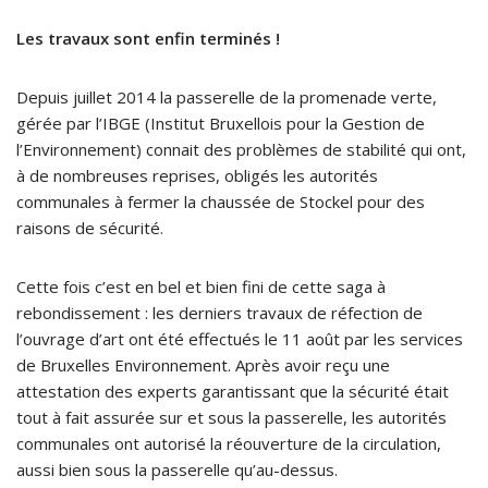
Les travaux sont enfin terminés !
Depuis juillet 2014 la passerelle de la promenade verte,
gérée par l’IBGE (Institut Bruxellois pour la Gestion de
l’Environnement) connait des problèmes de stabilité qui ont,
à de nombreuses reprises, obligés les autorités
communales à fermer la chaussée de Stockel pour des
raisons de sécurité.
Cette fois c’est en bel et bien fini de cette saga à
rebondissement : les derniers travaux de réfection de
l’ouvrage d’art ont été effectués le 11 août par les services
de Bruxelles Environnement. Après avoir reçu une
attestation des experts garantissant que la sécurité était
tout à fait assurée sur et sous la passerelle, les autorités
communales ont autorisé la réouverture de la circulation,
aussi bien sous la passerelle qu’au-dessus.