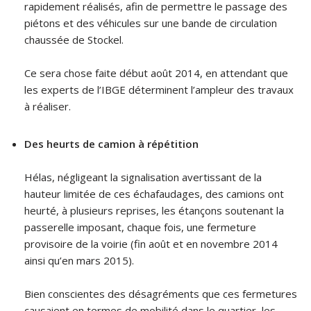
rapidement réalisés, afin de permettre le passage des
piétons et des véhicules sur une bande de circulation
chaussée de Stockel.
Ce sera chose faite début août 2014, en attendant que
les experts de l’IBGE déterminent l’ampleur des travaux
à réaliser.
Des heurts de camion à répétition
Hélas, négligeant la signalisation avertissant de la
hauteur limitée de ces échafaudages, des camions ont
heurté, à plusieurs reprises, les étançons soutenant la
passerelle imposant, chaque fois, une fermeture
provisoire de la voirie (fin août et en novembre 2014
ainsi qu’en mars 2015).
Bien conscientes des désagréments que ces fermetures
causaient en termes de mobilité dans le quartier, les