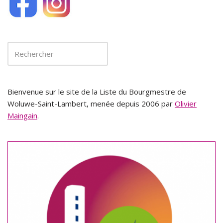
Bienvenue sur le site de la Liste du Bourgmestre de
Woluwe-Saint-Lambert, menée depuis 2006 par
Olivier
Maingain
.