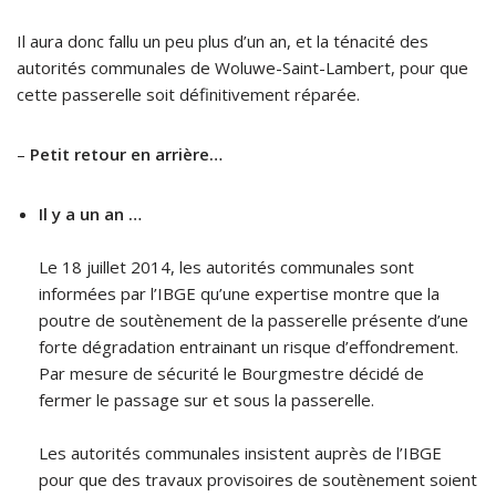
Il aura donc fallu un peu plus d’un an, et la ténacité des
autorités communales de Woluwe-Saint-Lambert, pour que
cette passerelle soit définitivement réparée.
–
Petit retour en arrière…
Il y a un an …
Le 18 juillet 2014, les autorités communales sont
informées par l’IBGE qu’une expertise montre que la
poutre de soutènement de la passerelle présente d’une
forte dégradation entrainant un risque d’effondrement.
Par mesure de sécurité le Bourgmestre décidé de
fermer le passage sur et sous la passerelle.
Les autorités communales insistent auprès de l’IBGE
pour que des travaux provisoires de soutènement soient