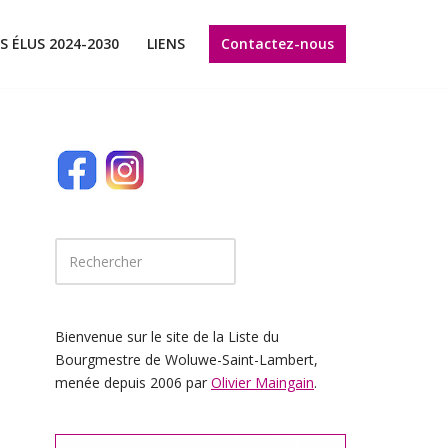
Contactez-nous
S ÉLUS 2024-2030
LIENS
Bienvenue sur le site de la Liste du
Bourgmestre de Woluwe-Saint-Lambert,
menée depuis 2006 par
Olivier Maingain
.