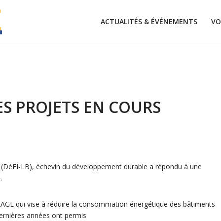
ACTUALITÉS & ÉVÉNEMENTS
VO
S PROJETS EN COURS
(DéFI-LB), échevin du développement durable a répondu à une
.
PLAGE qui vise à réduire la consommation énergétique des bâtiments
ernières années ont permis