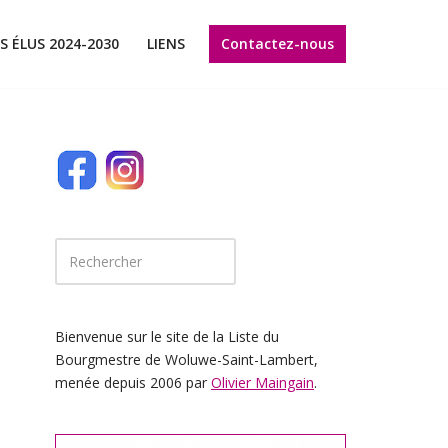
Contactez-nous
S ÉLUS 2024-2030
LIENS
Bienvenue sur le site de la Liste du
Bourgmestre de Woluwe-Saint-Lambert,
menée depuis 2006 par
Olivier Maingain
.