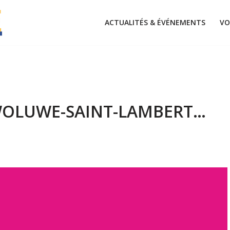
ACTUALITÉS & ÉVÉNEMENTS
VO
WOLUWE-SAINT-LAMBERT…