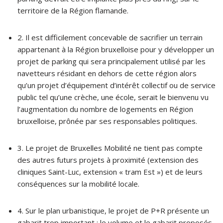
territoire de la Région flamande.
2. Il est difficilement concevable de sacrifier un terrain
appartenant à la Région bruxelloise pour y développer un
projet de parking qui sera principalement utilisé par les
navetteurs résidant en dehors de cette région alors
qu’un projet d’équipement d’intérêt collectif ou de service
public tel qu’une crèche, une école, serait le bienvenu vu
l’augmentation du nombre de logements en Région
bruxelloise, prônée par ses responsables politiques.
3. Le projet de Bruxelles Mobilité ne tient pas compte
des autres futurs projets à proximité (extension des
cliniques Saint-Luc, extension « tram Est ») et de leurs
conséquences sur la mobilité locale.
4. Sur le plan urbanistique, le projet de P+R présente un
gabarit trop important : le volume et le gabarit proposés