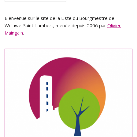
Bienvenue sur le site de la Liste du Bourgmestre de
Woluwe-Saint-Lambert, menée depuis 2006 par
Olivier
Maingain
.