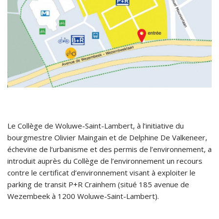
Le Collège de Woluwe-Saint-Lambert, à l’initiative du
bourgmestre Olivier Maingain et de Delphine De Valkeneer,
échevine de l‘urbanisme et des permis de l’environnement, a
introduit auprès du Collège de l’environnement un recours
contre le certificat d’environnement visant à exploiter le
parking de transit P+R Crainhem (situé 185 avenue de
Wezembeek à 1200 Woluwe-Saint-Lambert).