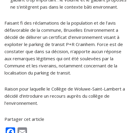
ne s’intègrent pas dans le contexte bâti environnant.
Faisant fi des réclamations de la population et de l’avis
défavorable de la commune, Bruxelles Environnement a
décidé de délivrer un certificat d’environnement visant à
exploiter le parking de transit P+R Crainhem. Force est de
constater que dans sa décision, n’apporte aucun réponse
aux remarques légitimes qui ont été soulevées par la
Commune et les riverains, notamment concernant de la
localisation du parking de transit.
Raison pour laquelle le Collège de Woluwe-Saint-Lambert a
décidé d’introduire un recours auprès du collège de
l’environnement.
Partager cet article
F
E