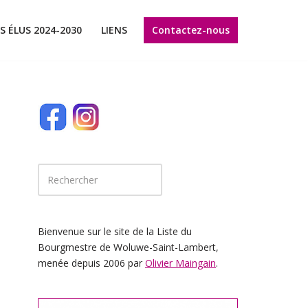
Contactez-nous
S ÉLUS 2024-2030
LIENS
Bienvenue sur le site de la Liste du
Bourgmestre de Woluwe-Saint-Lambert,
menée depuis 2006 par
Olivier Maingain
.