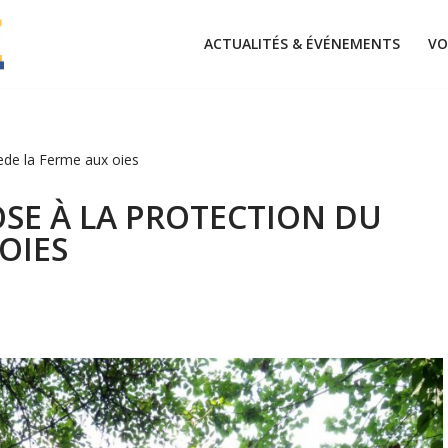
ACTUALITÉS & ÉVÉNEMENTS
VO
ede la Ferme aux oies
SE À LA PROTECTION DU
OIES