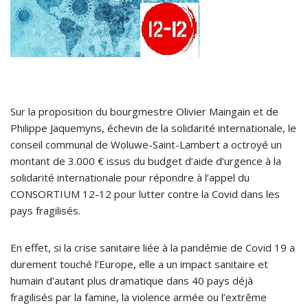
Sur la proposition du bourgmestre Olivier Maingain et de
Philippe Jaquemyns, échevin de la solidarité internationale, le
conseil communal de Woluwe-Saint-Lambert a octroyé un
montant de 3.000 € issus du budget d’aide d’urgence à la
solidarité internationale pour répondre à l’appel du
CONSORTIUM 12-12 pour lutter contre la Covid dans les
pays fragilisés.
En effet, si la crise sanitaire liée à la pandémie de Covid 19 a
durement touché l’Europe, elle a un impact sanitaire et
humain d’autant plus dramatique dans 40 pays déjà
fragilisés par la famine, la violence armée ou l’extrême