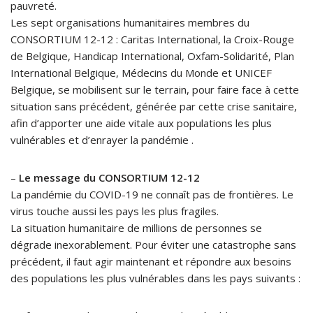
pauvreté.
Les sept organisations humanitaires membres du
CONSORTIUM 12-12 : Caritas International, la Croix-Rouge
de Belgique, Handicap International, Oxfam-Solidarité, Plan
International Belgique, Médecins du Monde et UNICEF
Belgique, se mobilisent sur le terrain, pour faire face à cette
situation sans précédent, générée par cette crise sanitaire,
afin d’apporter une aide vitale aux populations les plus
vulnérables et d’enrayer la pandémie .
–
Le message du CONSORTIUM 12-12
La pandémie du COVID-19 ne connaît pas de frontières. Le
virus touche aussi les pays les plus fragiles.
La situation humanitaire de millions de personnes se
dégrade inexorablement. Pour éviter une catastrophe sans
précédent, il faut agir maintenant et répondre aux besoins
des populations les plus vulnérables dans les pays suivants :