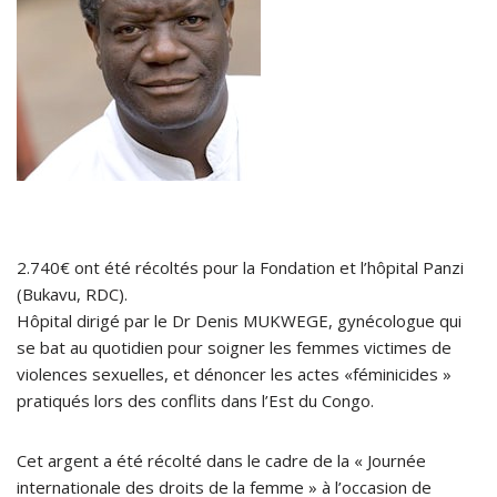
2.740€ ont été récoltés pour la Fondation et l’hôpital Panzi
(Bukavu, RDC).
Hôpital dirigé par le Dr Denis MUKWEGE, gynécologue qui
se bat au quotidien pour soigner les femmes victimes de
violences sexuelles, et dénoncer les actes «féminicides »
pratiqués lors des conflits dans l’Est du Congo.
Cet argent a été récolté dans le cadre de la « Journée
internationale des droits de la femme » à l’occasion de