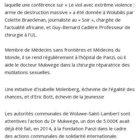
laquelle une conférence sur « Le viol avec extrême violence :
arme de destruction massive » a été donnée à Wolubilis par
Colette Braeckman, journaliste au « Soir », chargée de
l’actualité africaine, et Guy-Bernard Cadière Professeur de
chirurgie à l‘UL.
Membre de Médecins sans frontières et Médecins du
Monde, il se rend régulièrement à l’hôpital de Panzi, où il
aide le docteur Mukwege dans la chirurgie réparatrice des
mutilations sexuelles.
Une initiative d’Isabelle Molenberg, échevine de l’égalité des
chances, et d’Eric Bott, échevin de la Jeunesse
Les autorités communales de Woluwe-Saint-Lambert sont
attentives l’action du Dr Mukwege, un don de 5.000€ avait
déjà été fait, en 2014, à la Fondation Panzi dans le cadre
des actions communales de solidarité internationale.