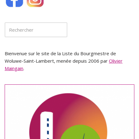
Bienvenue sur le site de la Liste du Bourgmestre de
Woluwe-Saint-Lambert, menée depuis 2006 par
Olivier
Maingain
.