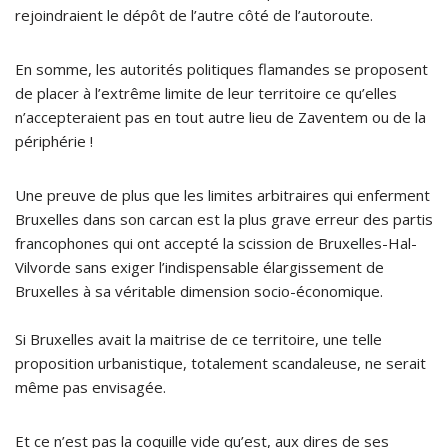
rejoindraient le dépôt de l’autre côté de l’autoroute.
En somme, les autorités politiques flamandes se proposent
de placer à l’extrême limite de leur territoire ce qu’elles
n’accepteraient pas en tout autre lieu de Zaventem ou de la
périphérie !
Une preuve de plus que les limites arbitraires qui enferment
Bruxelles dans son carcan est la plus grave erreur des partis
francophones qui ont accepté la scission de Bruxelles-Hal-
Vilvorde sans exiger l’indispensable élargissement de
Bruxelles à sa véritable dimension socio-économique.
Si Bruxelles avait la maitrise de ce territoire, une telle
proposition urbanistique, totalement scandaleuse, ne serait
même pas envisagée.
Et ce n’est pas la coquille vide qu’est, aux dires de ses