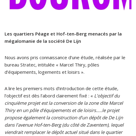
Les quartiers Péage et Hof-ten-Berg menacés par la
mégalomanie de la société De Lijn
Nous avons pris connaissance d’une étude, réalisée par le
bureau Stratec, intitulée « Marcel Thiry, pôles
d’équipements, logements et loisirs ».
A lire les premiers mots d’introduction de cette étude,
l’objectif est dès l’abord clairement fixé : «
L’objectif du
cinquième projet est la conversion de la zone dite Marcel
Thiry en un pôle d’équipements et de loisirs…..le projet
propose également la construction d’un dépôt de De Lijn
dans l’avenue Hof-ten-Berg (du côté de Zaventem), lequel
viendrait remplacer le dépôt actuel situé dans le quartier