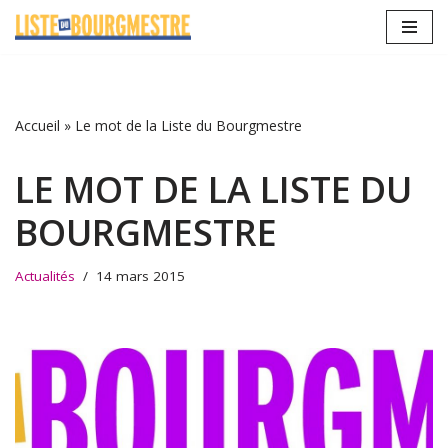
Aller
au
contenu
Accueil
»
Le mot de la Liste du Bourgmestre
LE MOT DE LA LISTE DU
BOURGMESTRE
Actualités
14 mars 2015